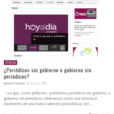
OPINIÓN
¿Periódicos sin gobierno o gobierno sin
periódicos?
Antonio Jimeno
,
14 marzo, 2013
Los que, como Jefferson, preferimos periódicos sin gobierno a
gobierno sin periódicos celebramos como una victoria el
nacimiento de una nueva cabecera periodística, sea …