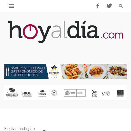
Posts in category