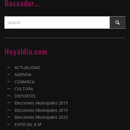
Buscador…
Hoyaldia.com
ACTUALIDAD
AGENDA
COMARCA
CULTURA
DEPORTES
Elecciones Municipales 2015
Elecciones Municipales 2019
Elecciones Municipales 2023
ESPECIAL 8 M