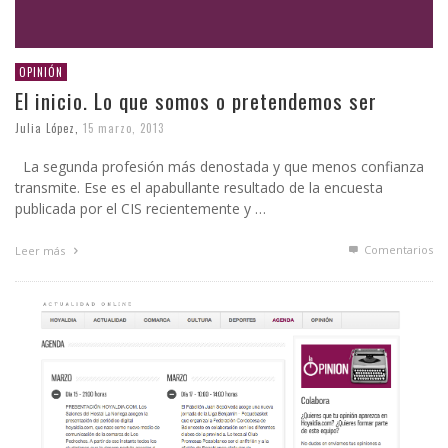
OPINIÓN
El inicio. Lo que somos o pretendemos ser
Julia López
,
15 marzo, 2013
La segunda profesión más denostada y que menos confianza
transmite. Ese es el apabullante resultado de la encuesta
publicada por el CIS recientemente y …
Comentarios
Leer más