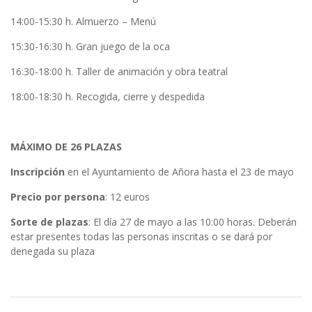
14:00-15:30 h. Almuerzo – Menú
15:30-16:30 h. Gran juego de la oca
16:30-18:00 h. Taller de animación y obra teatral
18:00-18:30 h. Recogida, cierre y despedida
MÁXIMO DE 26 PLAZAS
Inscripción
en el Ayuntamiento de Añora hasta el 23 de mayo
Precio por persona
: 12 euros
Sorte de plazas
: El día 27 de mayo a las 10:00 horas. Deberán
estar presentes todas las personas inscritas o se dará por
denegada su plaza