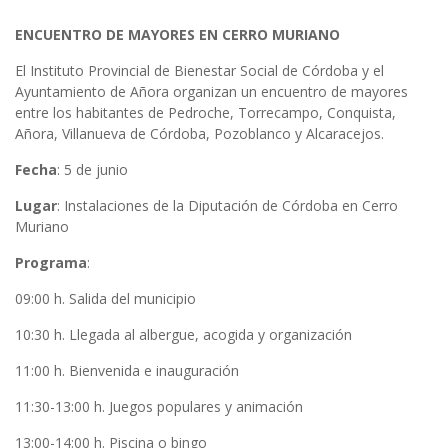
ENCUENTRO DE MAYORES EN CERRO MURIANO
El Instituto Provincial de Bienestar Social de Córdoba y el
Ayuntamiento de Añora organizan un encuentro de mayores
entre los habitantes de Pedroche, Torrecampo, Conquista,
Añora, Villanueva de Córdoba, Pozoblanco y Alcaracejos.
Fecha
: 5 de junio
Lugar
: Instalaciones de la Diputación de Córdoba en Cerro
Muriano
Programa
:
09:00 h. Salida del municipio
10:30 h. Llegada al albergue, acogida y organización
11:00 h. Bienvenida e inauguración
11:30-13:00 h. Juegos populares y animación
13:00-14:00 h. Piscina o bingo