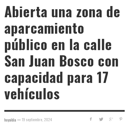
Abierta una zona de
aparcamiento
público en la calle
San Juan Bosco con
capacidad para 17
vehículos
—
19 septiembre, 2024
hoyaldia