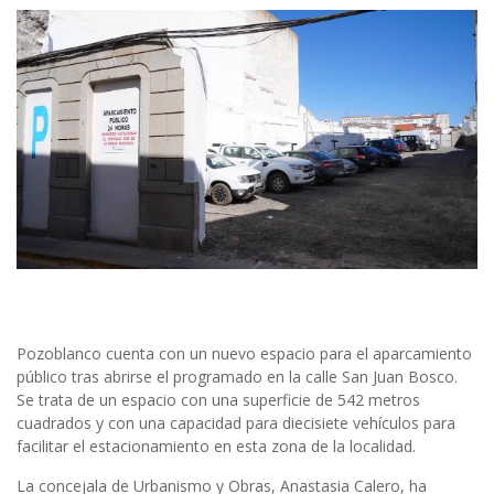
Pozoblanco cuenta con un nuevo espacio para el aparcamiento
público tras abrirse el programado en la calle San Juan Bosco.
Se trata de un espacio con una superficie de 542 metros
cuadrados y con una capacidad para diecisiete vehículos para
facilitar el estacionamiento en esta zona de la localidad.
La concejala de Urbanismo y Obras, Anastasia Calero, ha