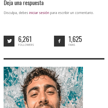
Deja una respuesta
Disculpa, debes
iniciar sesión
para escribir un comentario.
6,261
1,625
FOLLOWERS
FANS