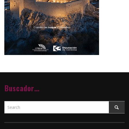
Buscador…