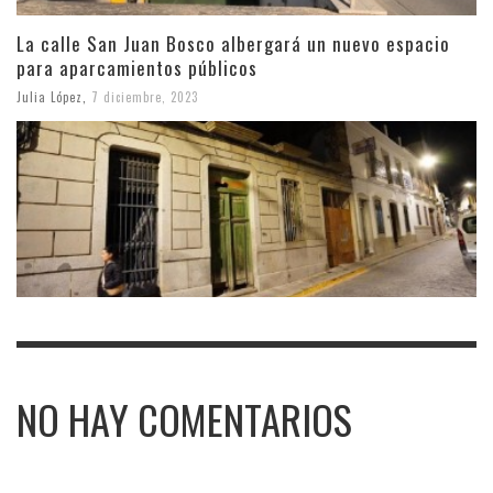
La calle San Juan Bosco albergará un nuevo espacio
para aparcamientos públicos
Julia López
,
7 diciembre, 2023
NO HAY COMENTARIOS