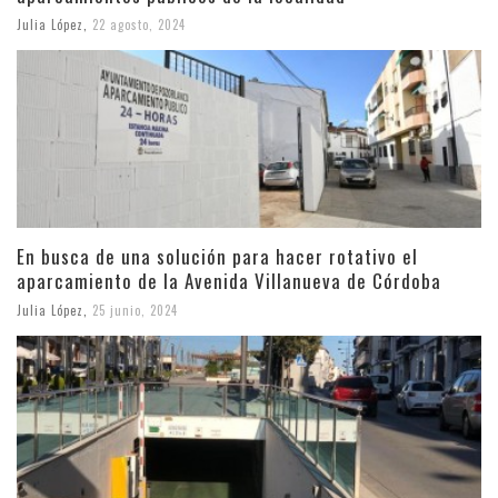
Julia López
,
22 agosto, 2024
En busca de una solución para hacer rotativo el
aparcamiento de la Avenida Villanueva de Córdoba
Julia López
,
25 junio, 2024