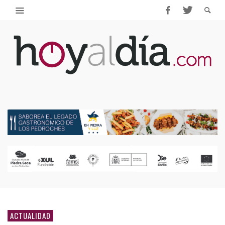
ACTUALIDAD