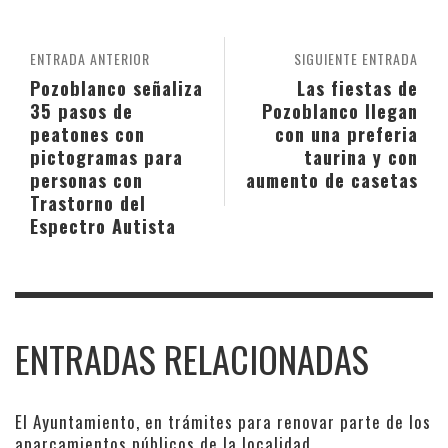
ENTRADA ANTERIOR
SIGUIENTE ENTRADA
Pozoblanco señaliza
Las fiestas de
35 pasos de
Pozoblanco llegan
peatones con
con una preferia
pictogramas para
taurina y con
personas con
aumento de casetas
Trastorno del
Espectro Autista
ENTRADAS RELACIONADAS
El Ayuntamiento, en trámites para renovar parte de los
aparcamientos públicos de la localidad