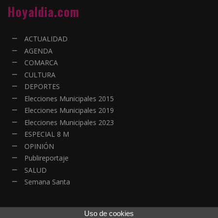
Hoyaldia.com
ACTUALIDAD
AGENDA
COMARCA
CULTURA
DEPORTES
Elecciones Municipales 2015
Elecciones Municipales 2019
Elecciones Municipales 2023
ESPECIAL 8 M
OPINIÓN
Publireportaje
SALUD
Semana Santa
Uso de cookies