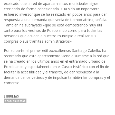
explicado que la red de aparcamientos municipales sigue
creciendo de forma cohesionada. «Ha sido un importante
esfuerzo inversor que se ha realizado en pocos años para dar
respuesta a una demanda que venía de tiempo atrás», señala.
También ha subrayado «que se está demostrando muy útil
tanto para los vecinos de Pozoblanco como para todas las
personas que acuden a nuestro municipio a realizar sus
compras o sus trámites administrativos».
Por su parte, el primer edil pozoalbense, Santiago Cabello, ha
recordado que este aparcamiento viene a sumarse a la red que
se ha creado en los últimos años en el entramado urbano de
Pozoblanco y especialmente en el Casco Histórico con el fin de
facilitar la accesibilidad y el tránsito, de dar respuesta a la
demanda de los vecinos y de impulsar también las compras y el
comercio.
ETIQUETAS
aparcamientos