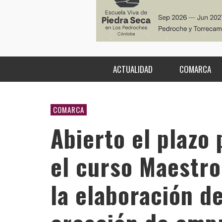
ACTUALIDAD
COMARCA
COMARCA
Abierto el plazo 
el curso Maestro
la elaboración de