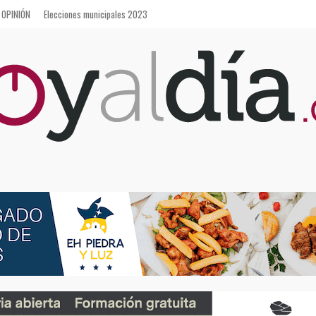
OPINIÓN
Elecciones municipales 2023