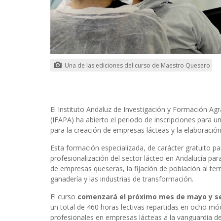
Una de las ediciones del curso de Maestro Quesero
El Instituto Andaluz de Investigación y Formación Agr
(IFAPA) ha abierto el periodo de inscripciones para 
para la creación de empresas lácteas y la elaboración
Esta formación especializada, de carácter gratuito pa
profesionalización del sector lácteo en Andalucía para
de empresas queseras, la fijación de población al ter
ganadería y las industrias de transformación.
El curso
comenzará el próximo mes de mayo y se 
un total de 460 horas lectivas repartidas en ocho mód
profesionales en empresas lácteas a la vanguardia de