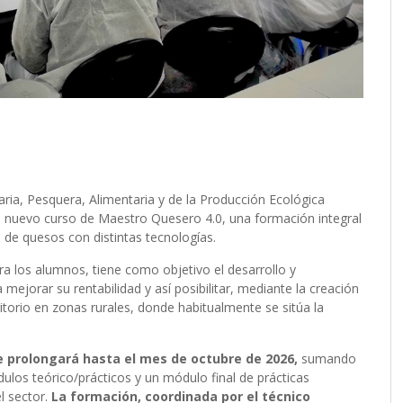
aria, Pesquera, Alimentaria y de la Producción Ecológica
un nuevo curso de Maestro Quesero 4.0, una formación integral
 de quesos con distintas tecnologías.
ra los alumnos, tiene como objetivo el desarrollo y
 mejorar su rentabilidad y así posibilitar, mediante la creación
ritorio en zonas rurales, donde habitualmente se sitúa la
prolongará hasta el mes de octubre de 2026,
sumando
ulos teórico/prácticos y un módulo final de prácticas
l sector.
La formación, coordinada por el técnico