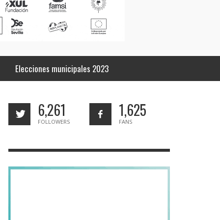
Elecciones municipales 2023
6,261
1,625
FOLLOWERS
FANS