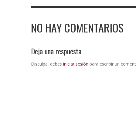
NO HAY COMENTARIOS
Deja una respuesta
Disculpa, debes
iniciar sesión
para escribir un coment