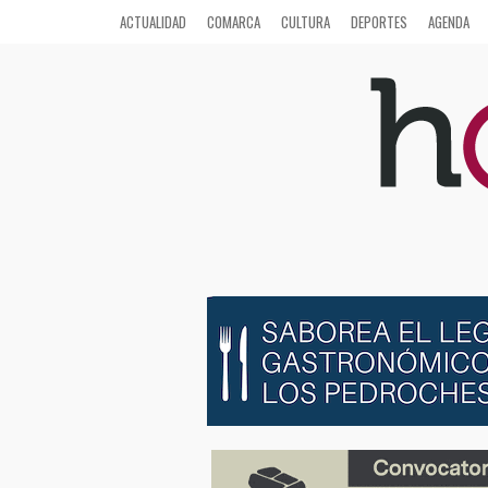
ACTUALIDAD
COMARCA
CULTURA
DEPORTES
AGENDA