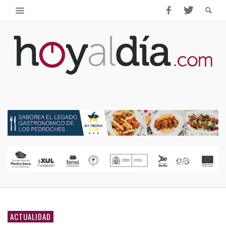
ACTUALIDAD