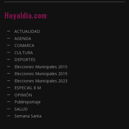
Hoyaldia.com
ACTUALIDAD
AGENDA
COMARCA
CULTURA
DEPORTES
Elecciones Municipales 2015
Elecciones Municipales 2019
Elecciones Municipales 2023
ESPECIAL 8 M
OPINIÓN
Publireportaje
SALUD
Semana Santa