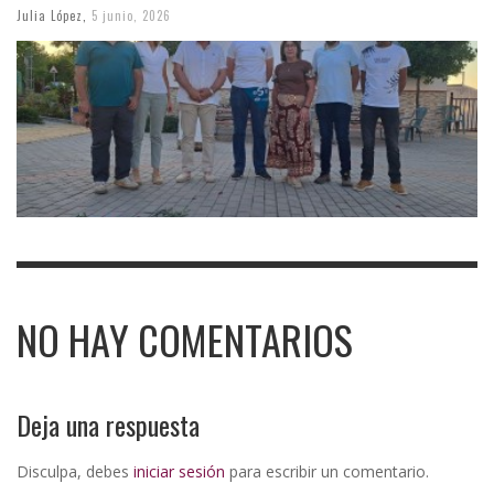
Julia López
,
5 junio, 2026
NO HAY COMENTARIOS
Deja una respuesta
Disculpa, debes
iniciar sesión
para escribir un comentario.