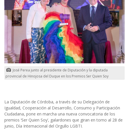
José Perea junto al presidente de Diputación y la diputada
provincial de Hinojosa del Duque en los Premios Ser Quien Soy
La Diputación de Córdoba, a través de su Delegación de
Igualdad, Cooperación al Desarrollo, Consumo y Participación
Ciudadana, pone en marcha una nueva convocatoria de los
premios ‘Ser Quien Soy’, galardones que giran en torno al 28 de
junio, Día Internacional del Orgullo LGBTI.