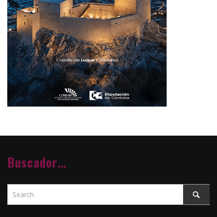
Buscador…