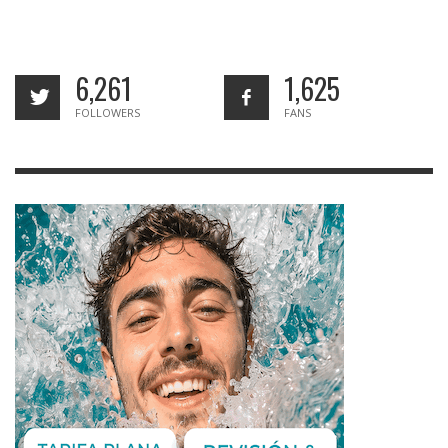
6,261
1,625
FOLLOWERS
FANS