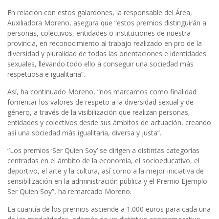
En relación con estos galardones, la responsable del Área,
Auxiliadora Moreno, asegura que “estos premios distinguirán a
personas, colectivos, entidades o instituciones de nuestra
provincia, en reconocimiento al trabajo realizado en pro de la
diversidad y pluralidad de todas las orientaciones e identidades
sexuales, llevando todo ello a conseguir una sociedad más
respetuosa e igualitaria”.
Así, ha continuado Moreno, “nos marcamos como finalidad
fomentar los valores de respeto a la diversidad sexual y de
género, a través de la visibilización que realizan personas,
entidades y colectivos desde sus ámbitos de actuación, creando
así una sociedad más igualitaria, diversa y justa”.
“Los premios ‘Ser Quien Soy’ se dirigen a distintas categorías
centradas en el ámbito de la economía, el socioeducativo, el
deportivo, el arte y la cultura, así como a la mejor iniciativa de
sensibilización en la administración pública y el Premio Ejemplo
Ser Quien Soy”, ha remarcado Moreno.
La cuantía de los premios asciende a 1.000 euros para cada una