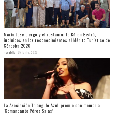
María José Llergo y el restaurante Káran Bistró,
incluidos en los reconocimientos al Mérito Turístico de
Córdoba 2026
hoyaldia
,
25 junio, 2026
La Asociación Triángulo Azul, premio con memoria
‘Comandante Pérez Salas’