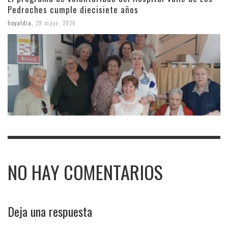
Pedroches cumple diecisiete años
hoyaldia
,
29 mayo, 2026
NO HAY COMENTARIOS
Deja una respuesta