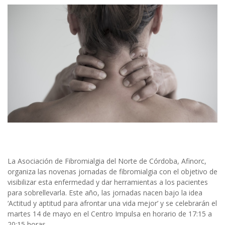
La Asociación de Fibromialgia del Norte de Córdoba, Afinorc,
organiza las novenas jornadas de fibromialgia con el objetivo de
visibilizar esta enfermedad y dar herramientas a los pacientes
para sobrellevarla. Este año, las jornadas nacen bajo la idea
‘Actitud y aptitud para afrontar una vida mejor’ y se celebrarán el
martes 14 de mayo en el Centro Impulsa en horario de 17:15 a
20:15 horas.