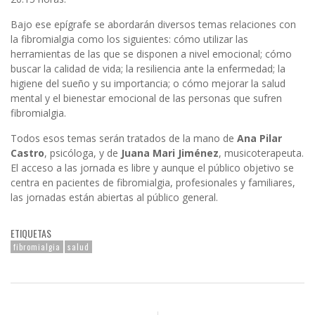
Bajo ese epígrafe se abordarán diversos temas relaciones con
la fibromialgia como los siguientes: cómo utilizar las
herramientas de las que se disponen a nivel emocional; cómo
buscar la calidad de vida; la resiliencia ante la enfermedad; la
higiene del sueño y su importancia; o cómo mejorar la salud
mental y el bienestar emocional de las personas que sufren
fibromialgia.
Todos esos temas serán tratados de la mano de
Ana Pilar
Castro
, psicóloga, y de
Juana Mari Jiménez
, musicoterapeuta.
El acceso a las jornada es libre y aunque el público objetivo se
centra en pacientes de fibromialgia, profesionales y familiares,
las jornadas están abiertas al público general.
ETIQUETAS
fibromialgia
salud