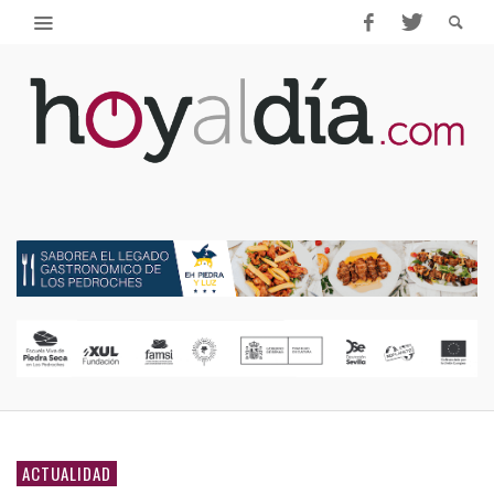
ACTUALIDAD