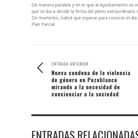
De manera paralela y en lo que al Ayuntamiento se re
que se iba a decidir la fecha del pleno extraordinario 
De momento, habrá que esperar para conocer el día e
Plan Parcial.
ENTRADA ANTERIOR
Nueva condena de la violencia
de género en Pozoblanco
mirando a la necesidad de
concienciar a la sociedad
ENTRADAS RELACIONADA