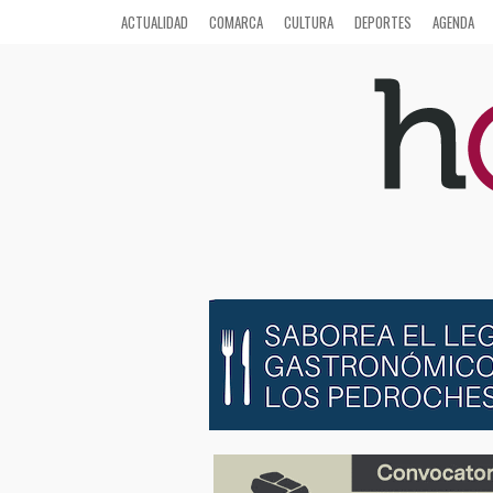
ACTUALIDAD
COMARCA
CULTURA
DEPORTES
AGENDA