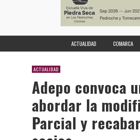
ACTUALIDAD
COMARCA
ACTUALIDAD
Adepo convoca u
abordar la modif
Parcial y recabar