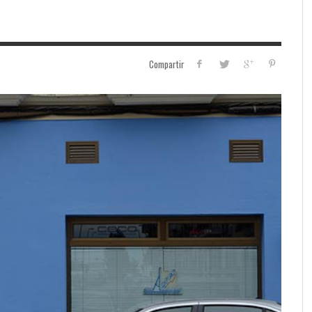
Compartir