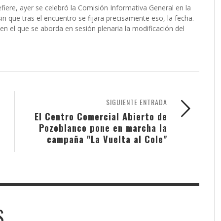
fiere, ayer se celebró la Comisión Informativa General en la
sin que tras el encuentro se fijara precisamente eso, la fecha.
n el que se aborda en sesión plenaria la modificación del
SIGUIENTE ENTRADA
El Centro Comercial Abierto de
Pozoblanco pone en marcha la
campaña "La Vuelta al Cole"
S