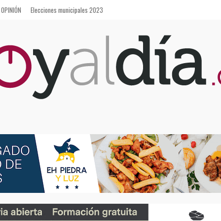
OPINIÓN
Elecciones municipales 2023