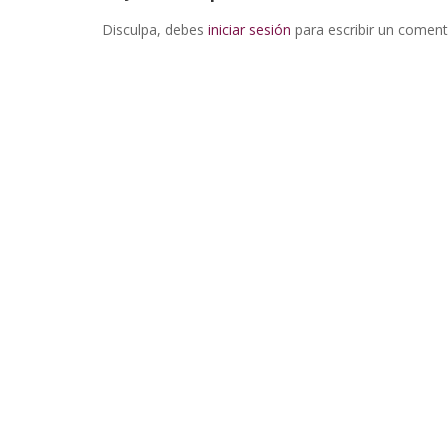
Disculpa, debes
iniciar sesión
para escribir un coment