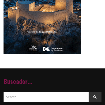
Buscador…