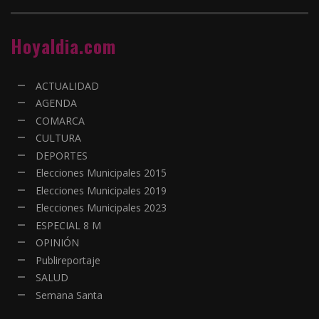
Hoyaldia.com
ACTUALIDAD
AGENDA
COMARCA
CULTURA
DEPORTES
Elecciones Municipales 2015
Elecciones Municipales 2019
Elecciones Municipales 2023
ESPECIAL 8 M
OPINIÓN
Publireportaje
SALUD
Semana Santa