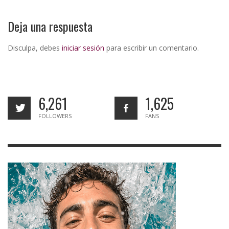
Deja una respuesta
Disculpa, debes
iniciar sesión
para escribir un comentario.
6,261
1,625
FOLLOWERS
FANS