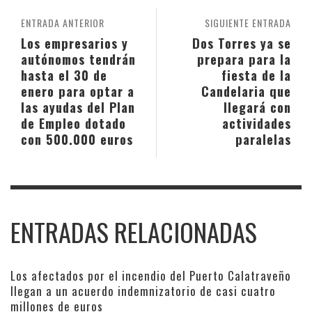
ENTRADA ANTERIOR
SIGUIENTE ENTRADA
Los empresarios y
Dos Torres ya se
autónomos tendrán
prepara para la
hasta el 30 de
fiesta de la
enero para optar a
Candelaria que
las ayudas del Plan
llegará con
de Empleo dotado
actividades
con 500.000 euros
paralelas
ENTRADAS RELACIONADAS
Los afectados por el incendio del Puerto Calatraveño
llegan a un acuerdo indemnizatorio de casi cuatro
millones de euros