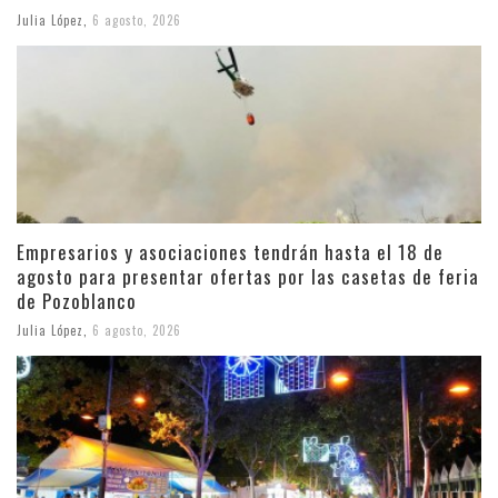
Julia López
,
6 agosto, 2026
Empresarios y asociaciones tendrán hasta el 18 de
agosto para presentar ofertas por las casetas de feria
de Pozoblanco
Julia López
,
6 agosto, 2026