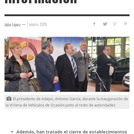
—
7 enero, 2015
Julia López
El presidente de Adepo, Antonio García, durante la inauguración de
la VI Feria de Vehículos de Ocasión junto al resto de autoridades
Además, han tratado el cierre de establecimientos