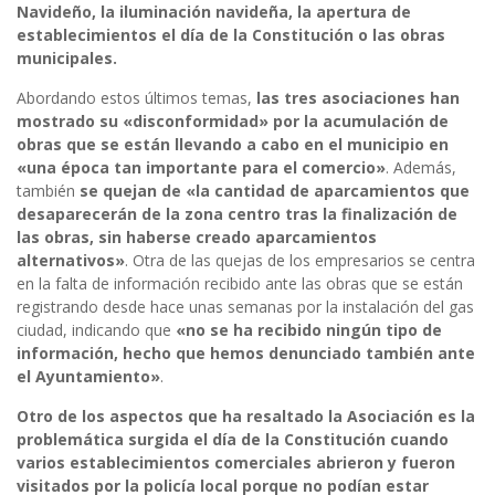
Navideño, la iluminación navideña, la apertura de
establecimientos el día de la Constitución o las obras
municipales.
Abordando estos últimos temas,
las tres asociaciones han
mostrado su «disconformidad» por la acumulación de
obras que se están llevando a cabo en el municipio en
«una época tan importante para el comercio»
. Además,
también
se quejan de «la cantidad de aparcamientos que
desaparecerán de la zona centro tras la finalización de
las obras, sin haberse creado aparcamientos
alternativos»
. Otra de las quejas de los empresarios se centra
en la falta de información recibido ante las obras que se están
registrando desde hace unas semanas por la instalación del gas
ciudad, indicando que
«no se ha recibido ningún tipo de
información, hecho que hemos denunciado también ante
el Ayuntamiento»
.
Otro de los aspectos que ha resaltado la Asociación es la
problemática surgida el día de la Constitución cuando
varios establecimientos comerciales abrieron y fueron
visitados por la policía local porque no podían estar