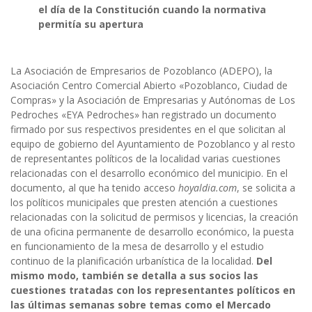
el día de la Constitución cuando la normativa
permitía su apertura
La Asociación de Empresarios de Pozoblanco (ADEPO), la
Asociación Centro Comercial Abierto «Pozoblanco, Ciudad de
Compras» y la Asociación de Empresarias y Autónomas de Los
Pedroches «EYA Pedroches» han registrado un documento
firmado por sus respectivos presidentes en el que solicitan al
equipo de gobierno del Ayuntamiento de Pozoblanco y al resto
de representantes políticos de la localidad varias cuestiones
relacionadas con el desarrollo económico del municipio. En el
documento, al que ha tenido acceso
hoyaldia.com
, se solicita a
los políticos municipales que presten atención a cuestiones
relacionadas con la solicitud de permisos y licencias, la creación
de una oficina permanente de desarrollo económico, la puesta
en funcionamiento de la mesa de desarrollo y el estudio
continuo de la planificación urbanística de la localidad.
Del
mismo modo, también se detalla a sus socios las
cuestiones tratadas con los representantes políticos en
las últimas semanas sobre temas como el Mercado