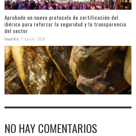
Aprobado un nuevo protocolo de certificación del
ibérico para reforzar la seguridad y la transparencia
del sector
hoyaldia
,
5 agosto, 2026
NO HAY COMENTARIOS