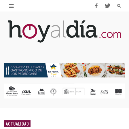
ACTUALIDAD