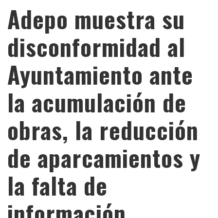
Adepo muestra su
disconformidad al
Ayuntamiento ante
la acumulación de
obras, la reducción
de aparcamientos y
la falta de
información