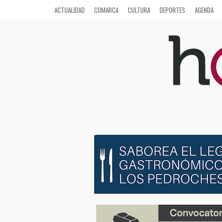
ACTUALIDAD
COMARCA
CULTURA
DEPORTES
AGENDA