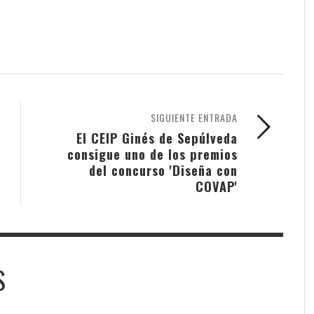
SIGUIENTE ENTRADA
El CEIP Ginés de Sepúlveda
consigue uno de los premios
del concurso 'Diseña con
COVAP'
S