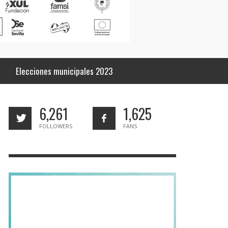
Elecciones municipales 2023
6,261
1,625
FOLLOWERS
FANS