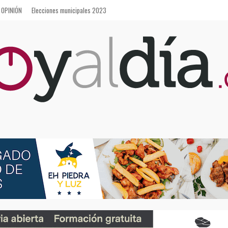
OPINIÓN
Elecciones municipales 2023