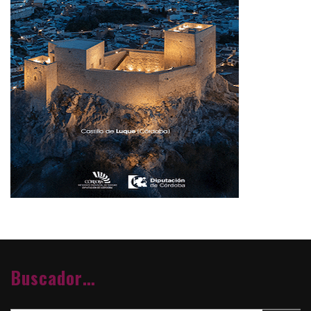
Buscador…