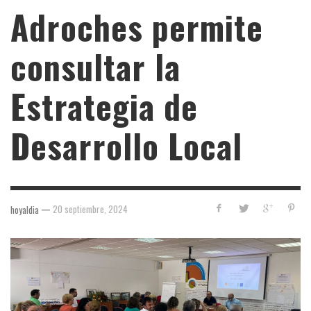
Adroches permite
consultar la
Estrategia de
Desarrollo Local
—
20 septiembre, 2024
hoyaldia