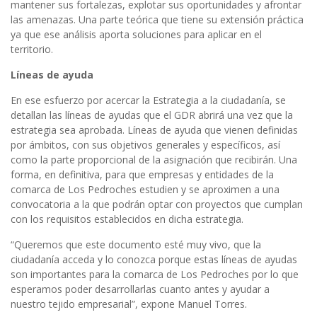
mantener sus fortalezas, explotar sus oportunidades y afrontar
las amenazas. Una parte teórica que tiene su extensión práctica
ya que ese análisis aporta soluciones para aplicar en el
territorio.
Líneas de ayuda
En ese esfuerzo por acercar la Estrategia a la ciudadanía, se
detallan las líneas de ayudas que el GDR abrirá una vez que la
estrategia sea aprobada. Líneas de ayuda que vienen definidas
por ámbitos, con sus objetivos generales y específicos, así
como la parte proporcional de la asignación que recibirán. Una
forma, en definitiva, para que empresas y entidades de la
comarca de Los Pedroches estudien y se aproximen a una
convocatoria a la que podrán optar con proyectos que cumplan
con los requisitos establecidos en dicha estrategia.
“Queremos que este documento esté muy vivo, que la
ciudadanía acceda y lo conozca porque estas líneas de ayudas
son importantes para la comarca de Los Pedroches por lo que
esperamos poder desarrollarlas cuanto antes y ayudar a
nuestro tejido empresarial”, expone Manuel Torres.