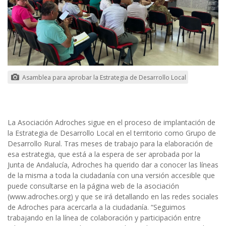
Asamblea para aprobar la Estrategia de Desarrollo Local
La Asociación Adroches sigue en el proceso de implantación de
la Estrategia de Desarrollo Local en el territorio como Grupo de
Desarrollo Rural. Tras meses de trabajo para la elaboración de
esa estrategia, que está a la espera de ser aprobada por la
Junta de Andalucía, Adroches ha querido dar a conocer las líneas
de la misma a toda la ciudadanía con una versión accesible que
puede consultarse en la página web de la asociación
(www.adroches.org) y que se irá detallando en las redes sociales
de Adroches para acercarla a la ciudadanía. “Seguimos
trabajando en la línea de colaboración y participación entre