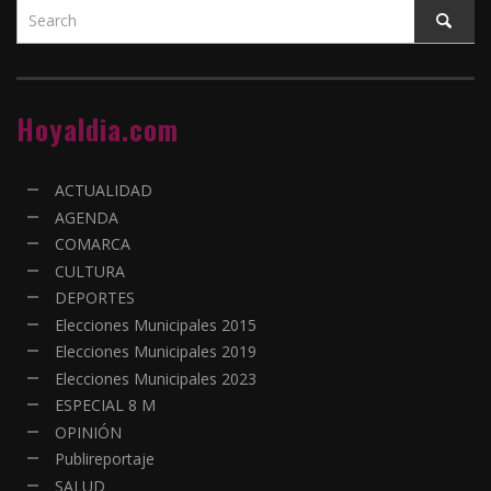
Hoyaldia.com
ACTUALIDAD
AGENDA
COMARCA
CULTURA
DEPORTES
Elecciones Municipales 2015
Elecciones Municipales 2019
Elecciones Municipales 2023
ESPECIAL 8 M
OPINIÓN
Publireportaje
SALUD