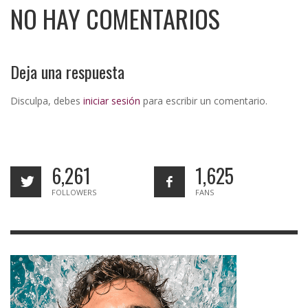
NO HAY COMENTARIOS
Deja una respuesta
Disculpa, debes
iniciar sesión
para escribir un comentario.
6,261
1,625
FOLLOWERS
FANS