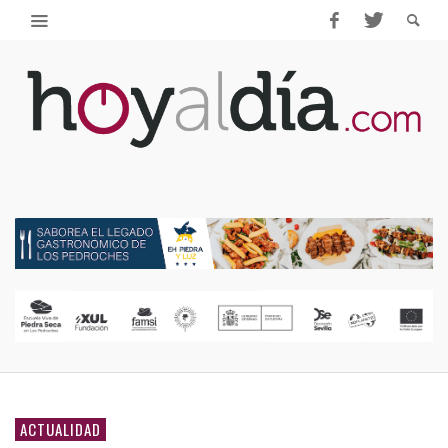
ACTUALIDAD