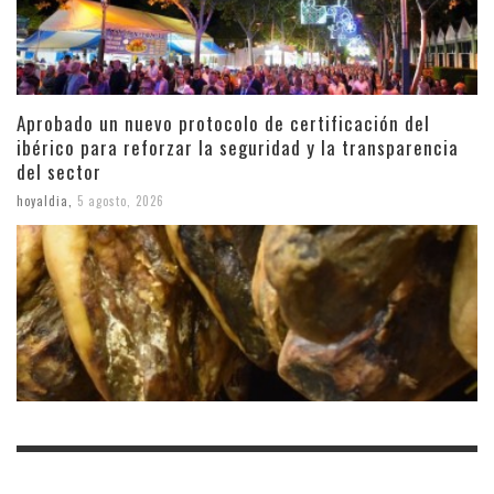
Aprobado un nuevo protocolo de certificación del
ibérico para reforzar la seguridad y la transparencia
del sector
hoyaldia
,
5 agosto, 2026