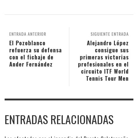
ENTRADA ANTERIOR
SIGUIENTE ENTRADA
El Pozoblanco
Alejandro López
refuerza su defensa
consigue sus
con el fichaje de
primeras victorias
Ander Fernández
profesionales en el
circuito ITF World
Tennis Tour Men
ENTRADAS RELACIONADAS