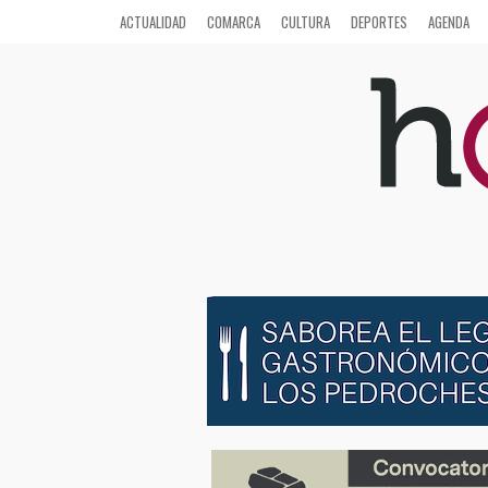
ACTUALIDAD
COMARCA
CULTURA
DEPORTES
AGENDA