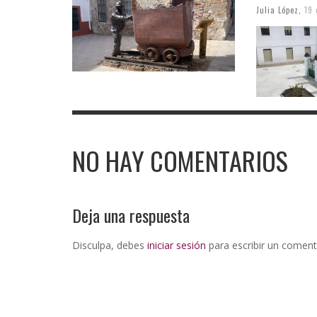
Julia López
,
19 
NO HAY COMENTARIOS
Deja una respuesta
Disculpa, debes
iniciar sesión
para escribir un coment