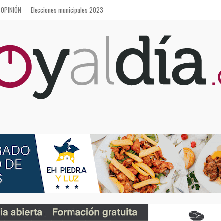
OPINIÓN
Elecciones municipales 2023