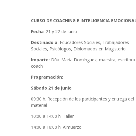
CURSO DE COACHING E INTELIGENCIA EMOCIONAL
Fecha
: 21 y 22 de junio
Destinado a:
Educadores Sociales, Trabajadores
Sociales, Psicólogos, Diplomados en Magisterio
Imparte:
Dña. María Domínguez, maestra, escritora
coach
Programación:
Sábado 21 de junio
09:30 h. Recepción de los participantes y entrega del
material
10:00 a 14:00 h. Taller
14:00 a 16:00 h. Almuerzo