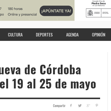
CULTURA
DEPORTES
AGENDA
OPINIÓN
nueva de Córdoba
el 19 al 25 de mayo
Compartir