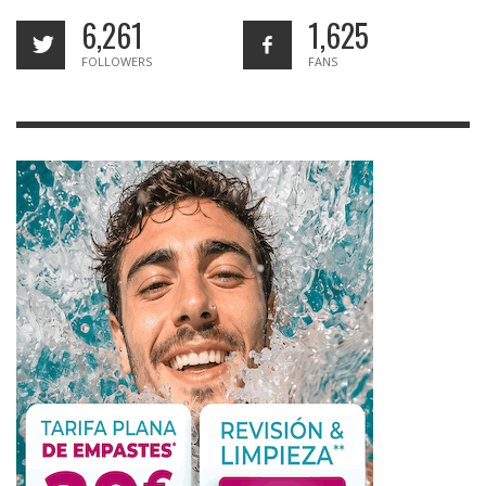
6,261
1,625
FOLLOWERS
FANS