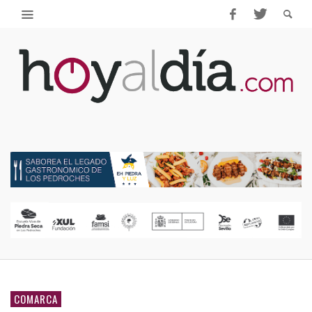
COMARCA