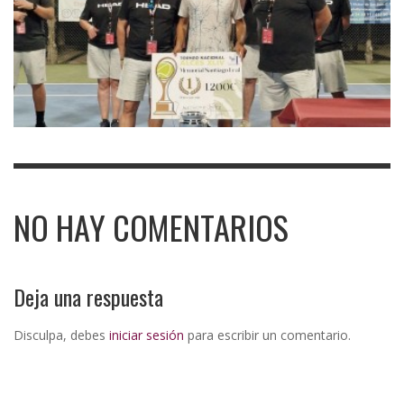
NO HAY COMENTARIOS
Deja una respuesta
Disculpa, debes
iniciar sesión
para escribir un comentario.