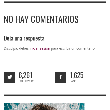
NO HAY COMENTARIOS
Deja una respuesta
Disculpa, debes
iniciar sesión
para escribir un comentario.
6,261
1,625
FOLLOWERS
FANS