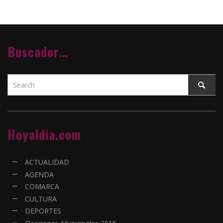
Buscador…
Hoyaldia.com
ACTUALIDAD
AGENDA
COMARCA
CULTURA
DEPORTES