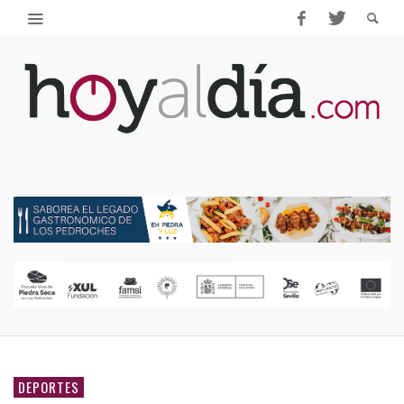
DEPORTES