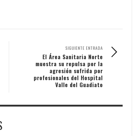
SIGUIENTE ENTRADA
El Área Sanitaria Norte
muestra su repulsa por la
agresión sufrida por
profesionales del Hospital
Valle del Guadiato
S