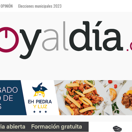
OPINIÓN
Elecciones municipales 2023