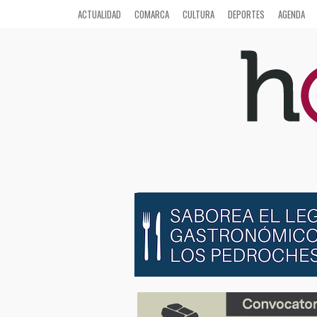
ACTUALIDAD
COMARCA
CULTURA
DEPORTES
AGENDA