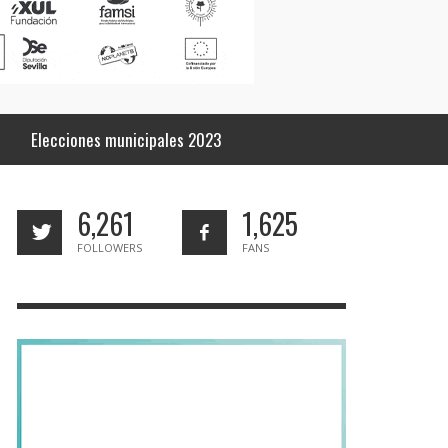
Elecciones municipales 2023
6,261
1,625
FOLLOWERS
FANS