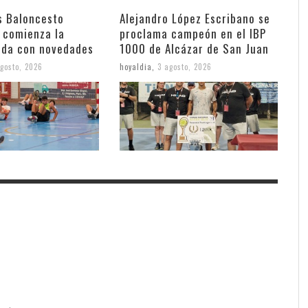
s Baloncesto
Alejandro López Escribano se
 comienza la
proclama campeón en el IBP
da con novedades
1000 de Alcázar de San Juan
gosto, 2026
hoyaldia
,
3 agosto, 2026