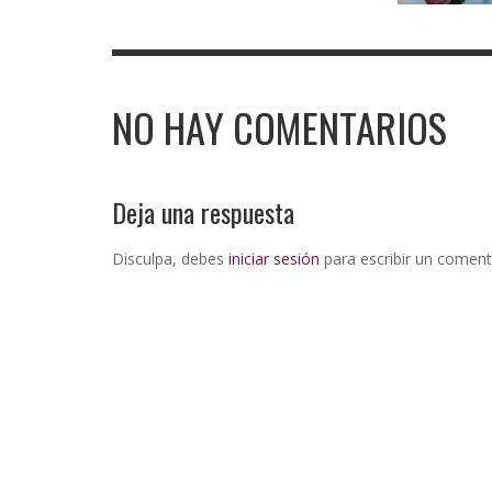
NO HAY COMENTARIOS
Deja una respuesta
Disculpa, debes
iniciar sesión
para escribir un coment