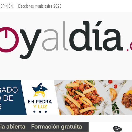
OPINIÓN
Elecciones municipales 2023