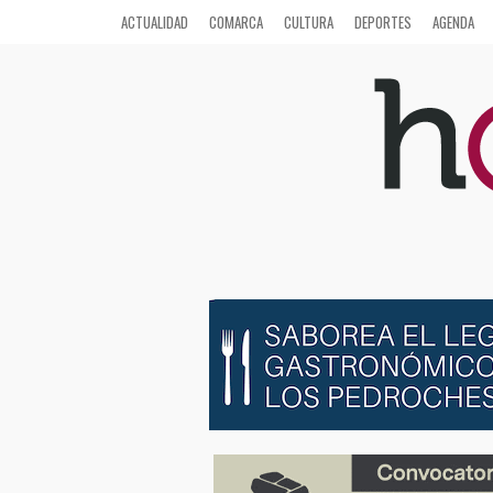
ACTUALIDAD
COMARCA
CULTURA
DEPORTES
AGENDA