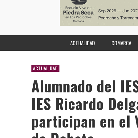
ACTUALIDAD
COMARCA
ACTUALIDAD
Alumnado del IES
IES Ricardo Delg
participan en el 