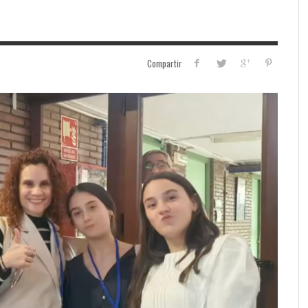
Compartir