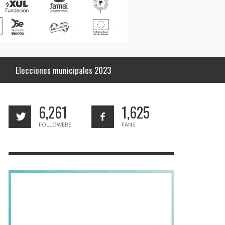
Elecciones municipales 2023
6,261
1,625
FOLLOWERS
FANS