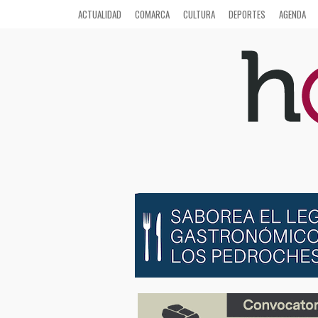
ACTUALIDAD
COMARCA
CULTURA
DEPORTES
AGENDA