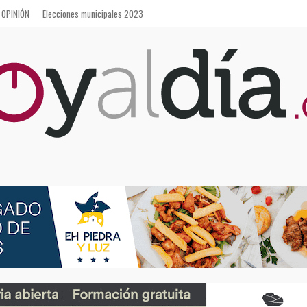
OPINIÓN
Elecciones municipales 2023