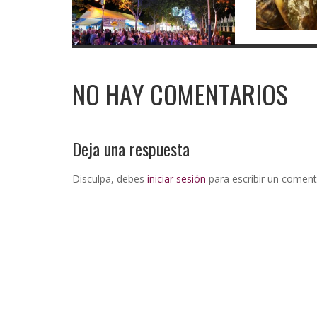
NO HAY COMENTARIOS
Deja una respuesta
Disculpa, debes
iniciar sesión
para escribir un coment