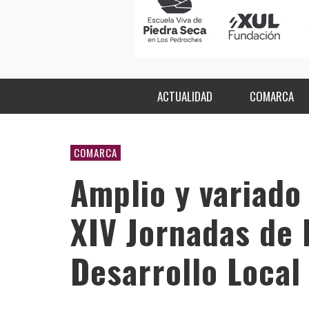
ACTUALIDAD
COMARCA
COMARCA
Amplio y variado
XIV Jornadas de 
Desarrollo Local