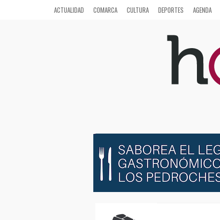
ACTUALIDAD
COMARCA
CULTURA
DEPORTES
AGENDA