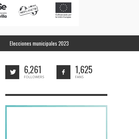
Elecciones municipales 2023
6,261
1,625
FOLLOWERS
FANS