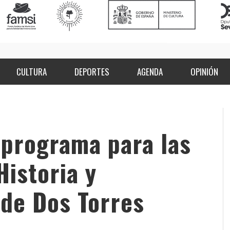
CULTURA
DEPORTES
AGENDA
OPINIÓN
 programa para las
Historia y
 de Dos Torres