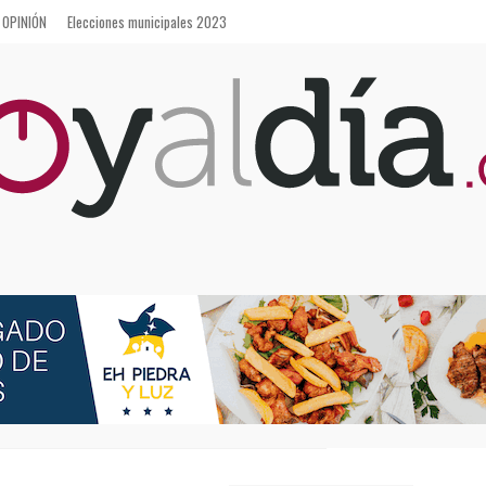
OPINIÓN
Elecciones municipales 2023