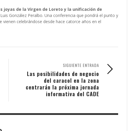
as joyas de la Virgen de Loreto y la unificación de
 Luis González Peralbo. Una conferencia que pondrá el punto y
 que vienen celebrándose desde hace catorce años en el
SIGUIENTE ENTRADA
Las posibilidades de negocio
del caracol en la zona
centrarán la próxima jornada
informativa del CADE