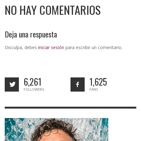
NO HAY COMENTARIOS
Deja una respuesta
Disculpa, debes
iniciar sesión
para escribir un comentario.
6,261
1,625
FOLLOWERS
FANS