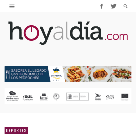
DEPORTES