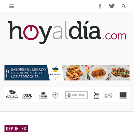
DEPORTES