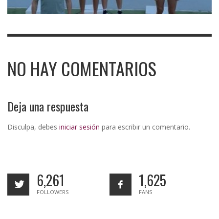
NO HAY COMENTARIOS
Deja una respuesta
Disculpa, debes
iniciar sesión
para escribir un comentario.
6,261
1,625
FOLLOWERS
FANS