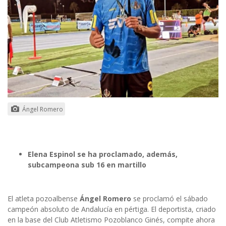
Ángel Romero
Elena Espinol se ha proclamado, además,
subcampeona sub 16 en martillo
El atleta pozoalbense
Ángel Romero
se proclamó el sábado
campeón absoluto de Andalucía en pértiga. El deportista, criado
en la base del Club Atletismo Pozoblanco Ginés, compite ahora