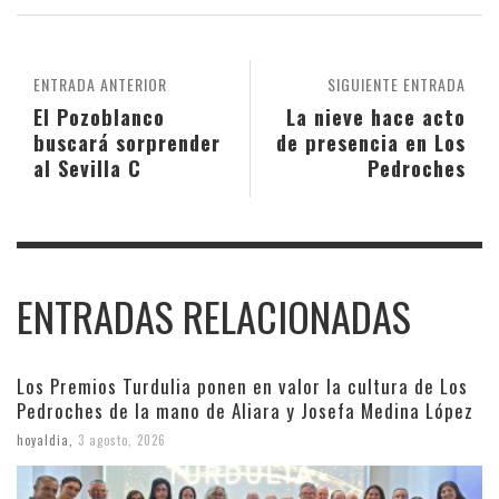
ENTRADA ANTERIOR
SIGUIENTE ENTRADA
El Pozoblanco
La nieve hace acto
buscará sorprender
de presencia en Los
al Sevilla C
Pedroches
ENTRADAS RELACIONADAS
Los Premios Turdulia ponen en valor la cultura de Los
Pedroches de la mano de Aliara y Josefa Medina López
hoyaldia
,
3 agosto, 2026