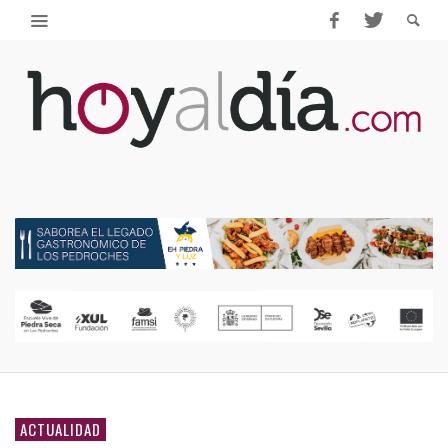
ACTUALIDAD