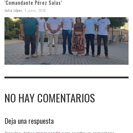
‘Comandante Pérez Salas’
Julia López
,
5 junio, 2026
NO HAY COMENTARIOS
Deja una respuesta