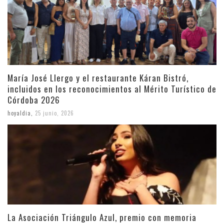
María José Llergo y el restaurante Káran Bistró,
incluidos en los reconocimientos al Mérito Turístico de
Córdoba 2026
hoyaldia
,
25 junio, 2026
La Asociación Triángulo Azul, premio con memoria