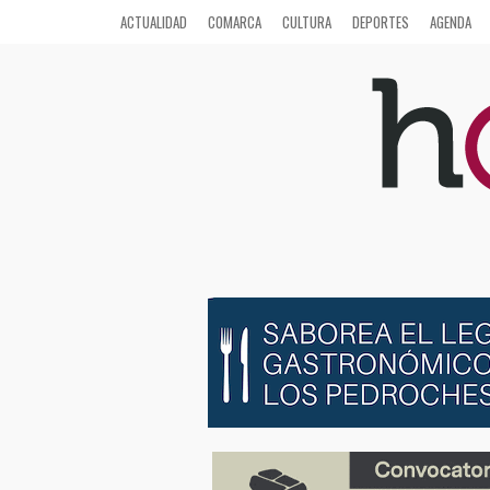
ACTUALIDAD
COMARCA
CULTURA
DEPORTES
AGENDA