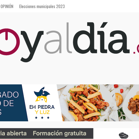
OPINIÓN
Elecciones municipales 2023