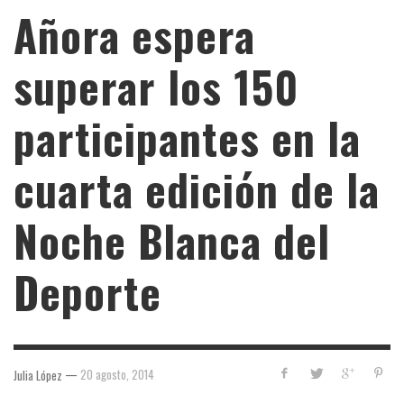
Añora espera
superar los 150
participantes en la
cuarta edición de la
Noche Blanca del
Deporte
—
20 agosto, 2014
Julia López