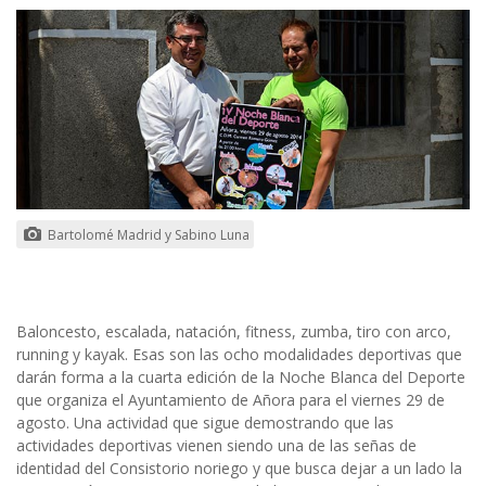
Bartolomé Madrid y Sabino Luna
Baloncesto, escalada, natación, fitness, zumba, tiro con arco,
running y kayak. Esas son las ocho modalidades deportivas que
darán forma a la cuarta edición de la Noche Blanca del Deporte
que organiza el Ayuntamiento de Añora para el viernes 29 de
agosto. Una actividad que sigue demostrando que las
actividades deportivas vienen siendo una de las señas de
identidad del Consistorio noriego y que busca dejar a un lado la