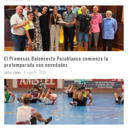
El Promesas Baloncesto Pozoblanco comienza la
pretemporada con novedades
Julia López
,
6 agosto, 2026