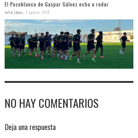
El Pozoblanco de Gaspar Gálvez echa a rodar
Julia López
,
3 agosto, 2026
NO HAY COMENTARIOS
Deja una respuesta