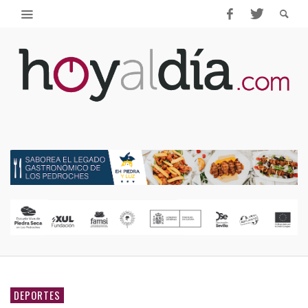
DEPORTES