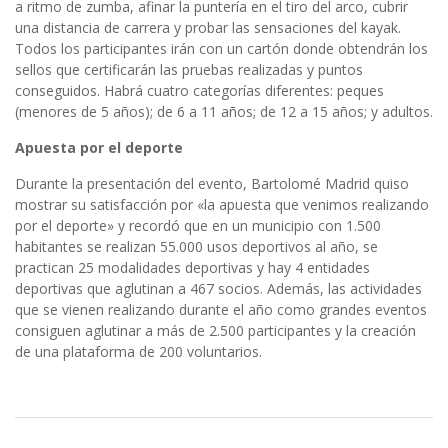
a ritmo de zumba, afinar la puntería en el tiro del arco, cubrir
una distancia de carrera y probar las sensaciones del kayak.
Todos los participantes irán con un cartón donde obtendrán los
sellos que certificarán las pruebas realizadas y puntos
conseguidos. Habrá cuatro categorías diferentes: peques
(menores de 5 años); de 6 a 11 años; de 12 a 15 años; y adultos.
Apuesta por el deporte
Durante la presentación del evento, Bartolomé Madrid quiso
mostrar su satisfacción por «la apuesta que venimos realizando
por el deporte» y recordó que en un municipio con 1.500
habitantes se realizan 55.000 usos deportivos al año, se
practican 25 modalidades deportivas y hay 4 entidades
deportivas que aglutinan a 467 socios. Además, las actividades
que se vienen realizando durante el año como grandes eventos
consiguen aglutinar a más de 2.500 participantes y la creación
de una plataforma de 200 voluntarios.