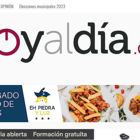
OPINIÓN
Elecciones municipales 2023