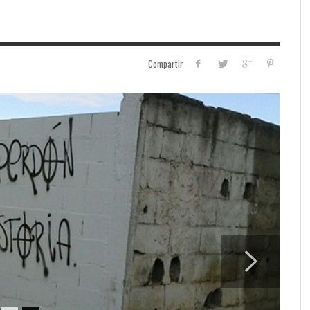
Compartir