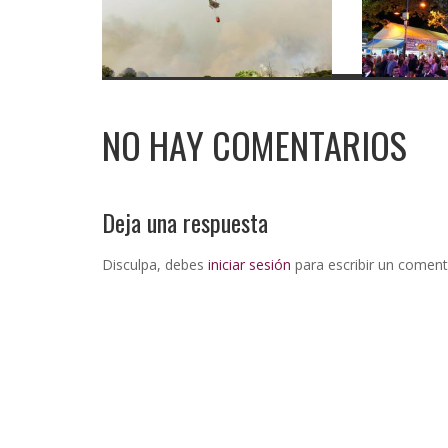
NO HAY COMENTARIOS
Deja una respuesta
Disculpa, debes
iniciar sesión
para escribir un coment