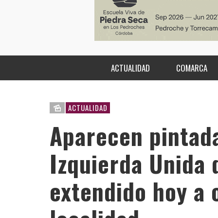
ACTUALIDAD
COMARCA
ACTUALIDAD
Aparecen pintada
Izquierda Unida 
extendido hoy a 