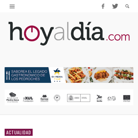
ACTUALIDAD