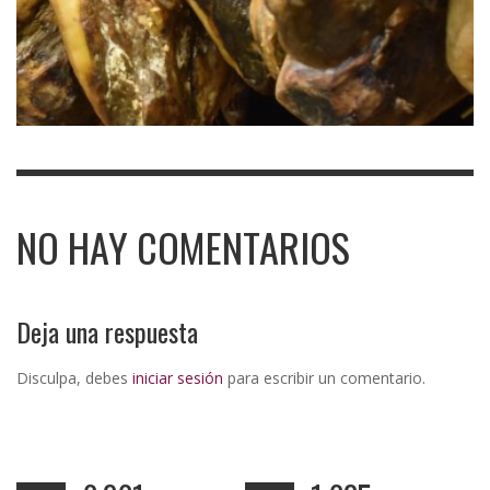
NO HAY COMENTARIOS
Deja una respuesta
Disculpa, debes
iniciar sesión
para escribir un comentario.