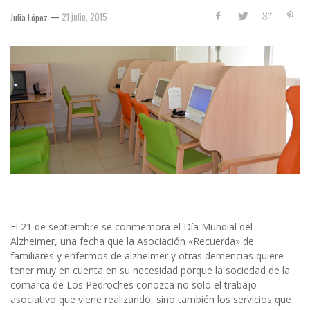
—
21 julio, 2015
Julia López
El 21 de septiembre se conmemora el Día Mundial del
Alzheimer, una fecha que la Asociación «Recuerda» de
familiares y enfermos de alzheimer y otras demencias quiere
tener muy en cuenta en su necesidad porque la sociedad de la
comarca de Los Pedroches conozca no solo el trabajo
asociativo que viene realizando, sino también los servicios que