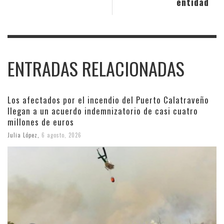
entidad
ENTRADAS RELACIONADAS
Los afectados por el incendio del Puerto Calatraveño
llegan a un acuerdo indemnizatorio de casi cuatro
millones de euros
Julia López
,
6 agosto, 2026