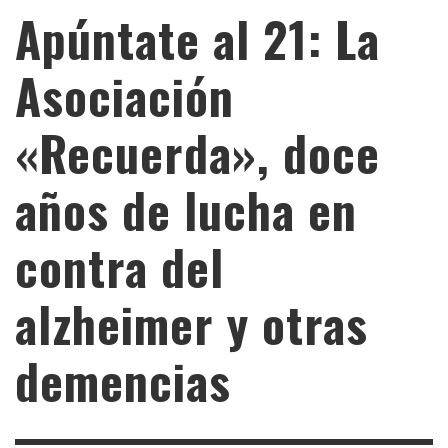
Apúntate al 21: La
Asociación
«Recuerda», doce
años de lucha en
contra del
alzheimer y otras
demencias