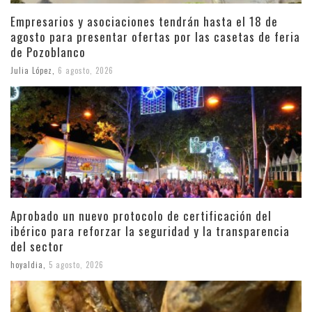
Empresarios y asociaciones tendrán hasta el 18 de
agosto para presentar ofertas por las casetas de feria
de Pozoblanco
Julia López
,
6 agosto, 2026
Aprobado un nuevo protocolo de certificación del
ibérico para reforzar la seguridad y la transparencia
del sector
hoyaldia
,
5 agosto, 2026