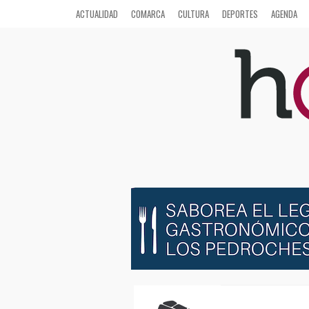
ACTUALIDAD
COMARCA
CULTURA
DEPORTES
AGENDA