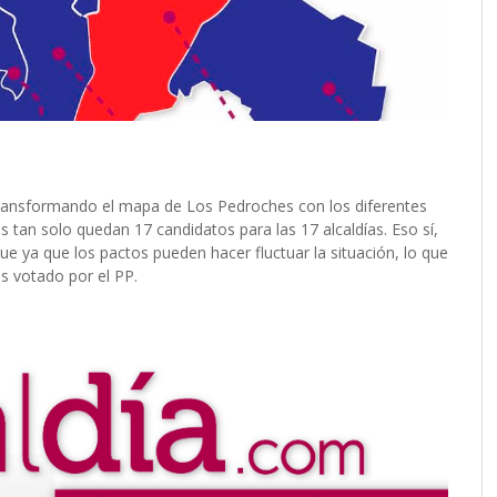
transformando el mapa de Los Pedroches con los diferentes
 tan solo quedan 17 candidatos para las 17 alcaldías. Eso sí,
 ya que los pactos pueden hacer fluctuar la situación, lo que
s votado por el PP.