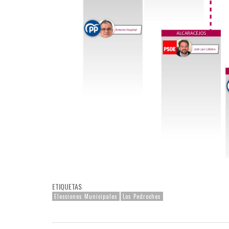
ETIQUETAS
Elecciones Municipales
Los Pedroches