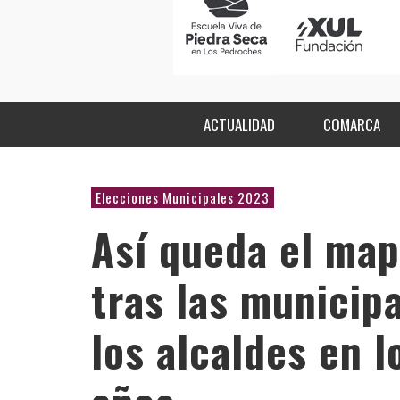
ACTUALIDAD
COMARCA
Elecciones Municipales 2023
Así queda el ma
tras las municip
los alcaldes en 