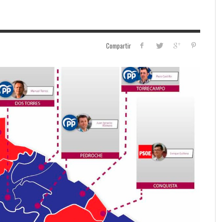
Compartir