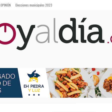
OPINIÓN
Elecciones municipales 2023