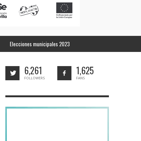
Elecciones municipales 2023
6,261
1,625
FOLLOWERS
FANS