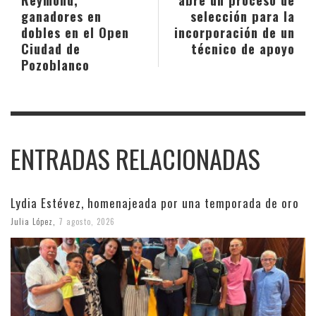
ganadores en
selección para la
dobles en el Open
incorporación de un
Ciudad de
técnico de apoyo
Pozoblanco
ENTRADAS RELACIONADAS
Lydia Estévez, homenajeada por una temporada de oro
Julia López
,
7 agosto, 2026