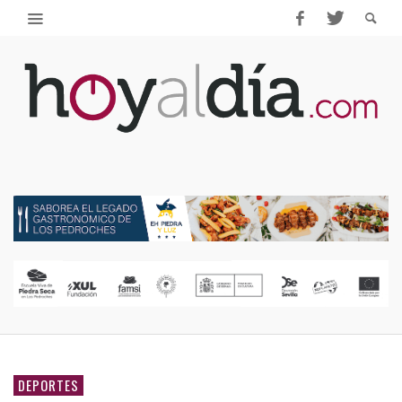
DEPORTES