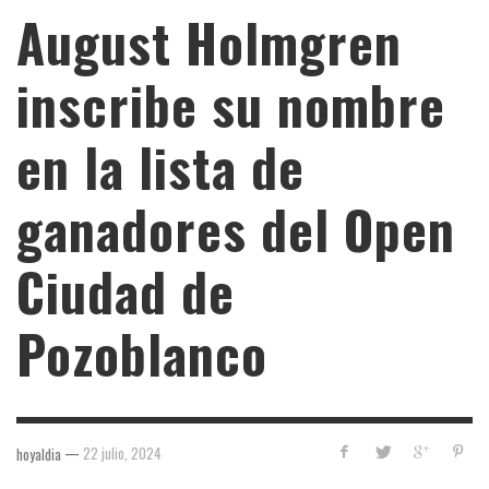
August Holmgren
inscribe su nombre
en la lista de
ganadores del Open
Ciudad de
Pozoblanco
—
22 julio, 2024
hoyaldia