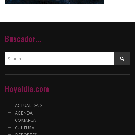
Buscador…
Hoyaldia.com
ACTUALIDAD
AGENDA
COMARCA
CULTURA
DEPORTES