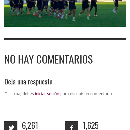
NO HAY COMENTARIOS
Deja una respuesta
Disculpa, debes
iniciar sesión
para escribir un comentario.
6,261
1,625