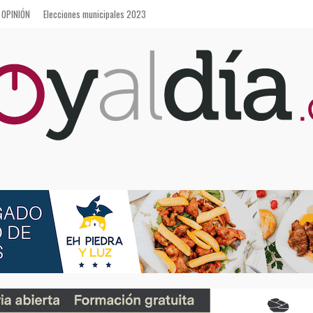
OPINIÓN
Elecciones municipales 2023