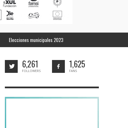
Elecciones municipales 2023
6,261
1,625
FOLLOWERS
FANS