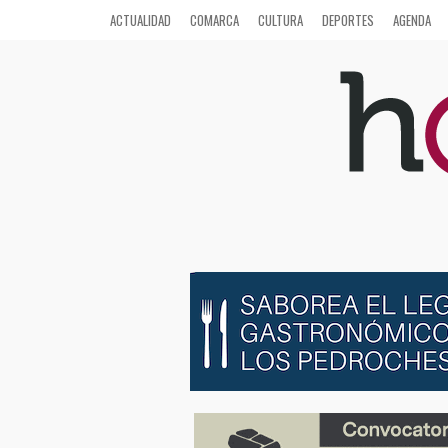
ACTUALIDAD
COMARCA
CULTURA
DEPORTES
AGENDA