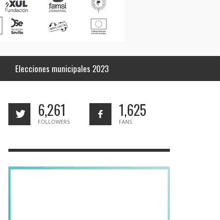
Elecciones municipales 2023
6,261
1,625
FOLLOWERS
FANS