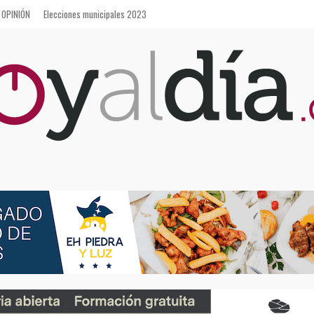
OPINIÓN
Elecciones municipales 2023