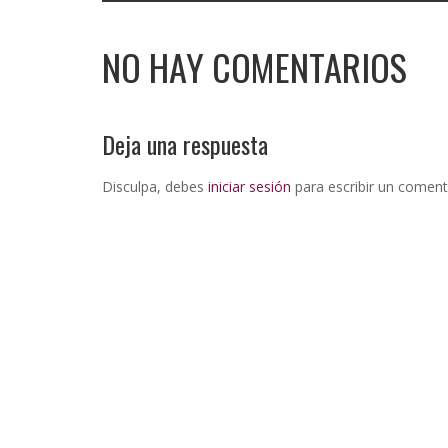
NO HAY COMENTARIOS
Deja una respuesta
Disculpa, debes
iniciar sesión
para escribir un coment