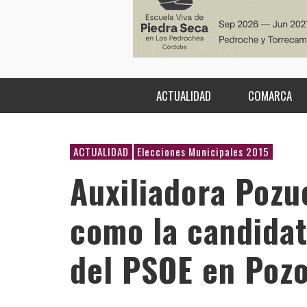
ACTUALIDAD
COMARCA
ACTUALIDAD
Elecciones Municipales 2015
Auxiliadora Pozu
como la candidat
del PSOE en Poz