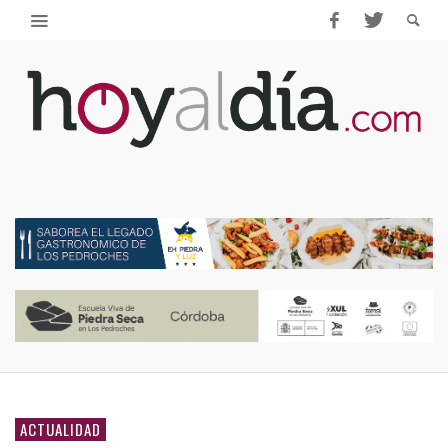
ACTUALIDAD