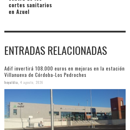
cortes sanitarios
en Azuel
ENTRADAS RELACIONADAS
Adif invertirá 108.000 euros en mejoras en la estación
Villanueva de Córdoba-Los Pedroches
hoyaldia
,
4 agosto, 2026