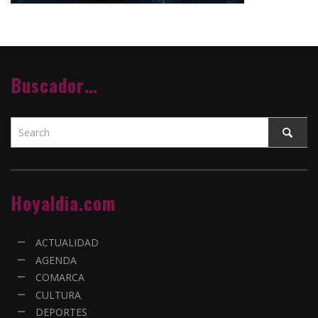
Buscador…
Hoyaldia.com
ACTUALIDAD
AGENDA
COMARCA
CULTURA
DEPORTES