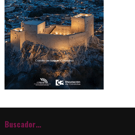
Buscador…