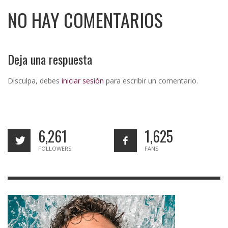
NO HAY COMENTARIOS
Deja una respuesta
Disculpa, debes
iniciar sesión
para escribir un comentario.
6,261
1,625
FOLLOWERS
FANS