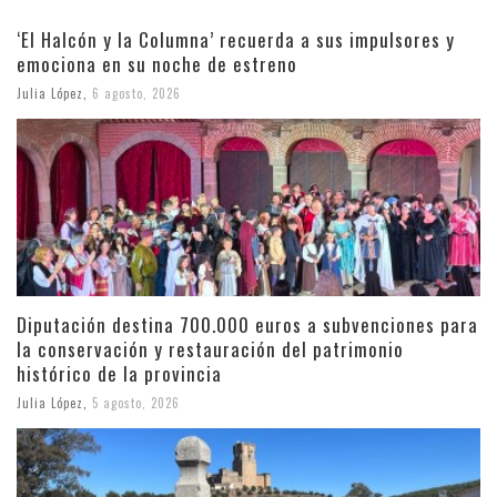
‘El Halcón y la Columna’ recuerda a sus impulsores y
emociona en su noche de estreno
Julia López
,
6 agosto, 2026
Diputación destina 700.000 euros a subvenciones para
la conservación y restauración del patrimonio
histórico de la provincia
Julia López
,
5 agosto, 2026