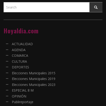
Hoyaldia.com
ACTUALIDAD
AGENDA
COMARCA
CULTURA
DEPORTES
Elecciones Municipales 2015
Elecciones Municipales 2019
Elecciones Municipales 2023
ESPECIAL 8 M
OPINIÓN
Publireportaje