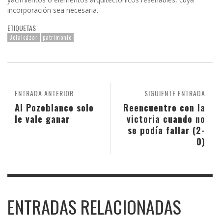
incorporación sea necesaria.
ETIQUETAS
Belalcázar
patrimonio
ENTRADA ANTERIOR
SIGUIENTE ENTRADA
Al Pozoblanco solo
Reencuentro con la
le vale ganar
victoria cuando no
se podía fallar (2-
0)
ENTRADAS RELACIONADAS