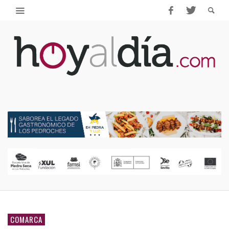
COMARCA