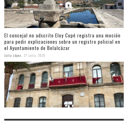
El concejal no adscrito Eloy Copé registra una moción
para pedir explicaciones sobre un registro policial en
el Ayuntamiento de Belalcázar
Julia López
,
27 julio, 2026