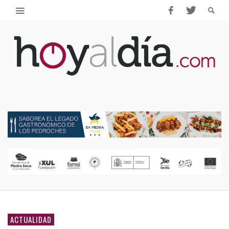
ACTUALIDAD