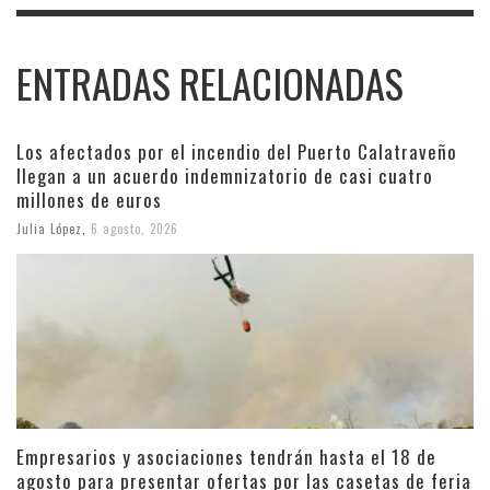
ENTRADAS RELACIONADAS
Los afectados por el incendio del Puerto Calatraveño
llegan a un acuerdo indemnizatorio de casi cuatro
millones de euros
Julia López
,
6 agosto, 2026
Empresarios y asociaciones tendrán hasta el 18 de
agosto para presentar ofertas por las casetas de feria