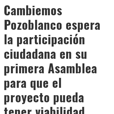
Cambiemos
Pozoblanco espera
la participación
ciudadana en su
primera Asamblea
para que el
proyecto pueda
tener viabilidad