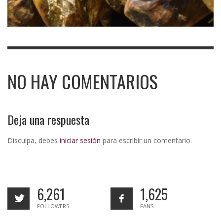
NO HAY COMENTARIOS
Deja una respuesta
Disculpa, debes
iniciar sesión
para escribir un comentario.
6,261
1,625
FOLLOWERS
FANS