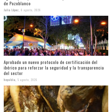
de Pozoblanco
Julia López
,
6 agosto, 2026
Aprobado un nuevo protocolo de certificación del
ibérico para reforzar la seguridad y la transparencia
del sector
hoyaldia
,
5 agosto, 2026