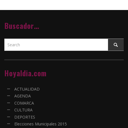
Buscador…
Hoyaldia.com
ACTUALIDAD
AGENDA
COMARCA
CULTURA
DEPORTES
Elecciones Municipales 2015