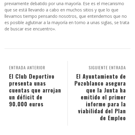
previamente debatido por una mayoría. Ese es el mecanismo
que se está llevando a cabo en muchos sitios y que lo que
llevamos tiempo pensando nosotros, que entendemos que no
es posible aglutinar a la mayoría en torno a unas siglas, se trata
de buscar ese encuentro».
ENTRADA ANTERIOR
SIGUIENTE ENTRADA
El Club Deportivo
El Ayuntamiento de
presenta unas
Pozoblanco asegura
cuentas que arrojan
que la Junta ha
un déficit de
emitido el primer
90.000 euros
informe para la
viabilidad del Plan
de Empleo