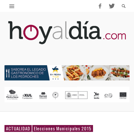
ACTUALIDAD
Elecciones Municipales 2015