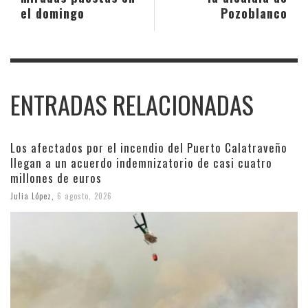
el domingo
Pozoblanco
ENTRADAS RELACIONADAS
Los afectados por el incendio del Puerto Calatraveño
llegan a un acuerdo indemnizatorio de casi cuatro
millones de euros
Julia López
,
6 agosto, 2026