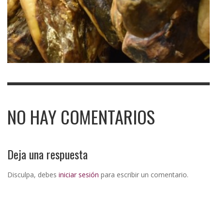
NO HAY COMENTARIOS
Deja una respuesta
Disculpa, debes
iniciar sesión
para escribir un comentario.