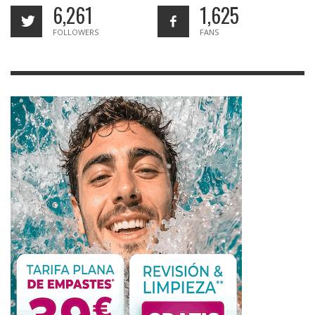
6,261
1,625
FOLLOWERS
FANS