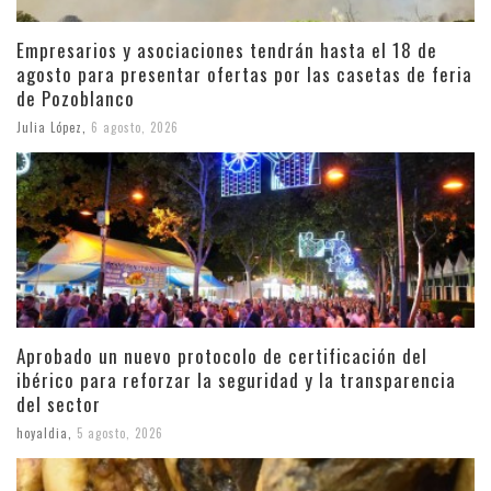
Empresarios y asociaciones tendrán hasta el 18 de
agosto para presentar ofertas por las casetas de feria
de Pozoblanco
Julia López
,
6 agosto, 2026
Aprobado un nuevo protocolo de certificación del
ibérico para reforzar la seguridad y la transparencia
del sector
hoyaldia
,
5 agosto, 2026