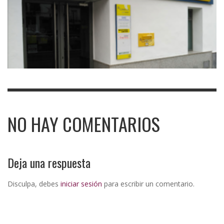
NO HAY COMENTARIOS
Deja una respuesta
Disculpa, debes
iniciar sesión
para escribir un comentario.