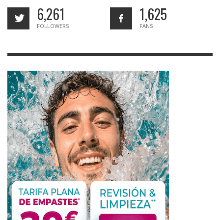
6,261
1,625
FOLLOWERS
FANS