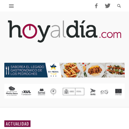
ACTUALIDAD