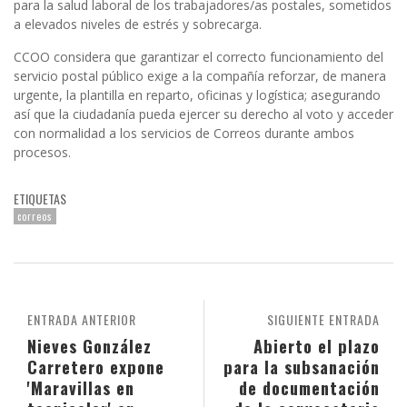
para la salud laboral de los trabajadores/as postales, sometidos
a elevados niveles de estrés y sobrecarga.
CCOO considera que garantizar el correcto funcionamiento del
servicio postal público exige a la compañía reforzar, de manera
urgente, la plantilla en reparto, oficinas y logística; asegurando
así que la ciudadanía pueda ejercer su derecho al voto y acceder
con normalidad a los servicios de Correos durante ambos
procesos.
ETIQUETAS
correos
ENTRADA ANTERIOR
SIGUIENTE ENTRADA
Nieves González
Abierto el plazo
Carretero expone
para la subsanación
'Maravillas en
de documentación