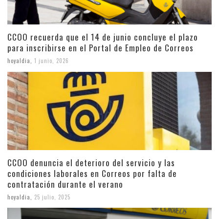
CCOO recuerda que el 14 de junio concluye el plazo
para inscribirse en el Portal de Empleo de Correos
hoyaldia
,
1 junio, 2026
CCOO denuncia el deterioro del servicio y las
condiciones laborales en Correos por falta de
contratación durante el verano
hoyaldia
,
25 julio, 2025