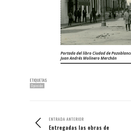
Portada del libro Ciudad de Pozoblanco
Juan Andrés Molinero Merchán
ETIQUETAS
Opinión
ENTRADA ANTERIOR
Entregadas las obras de