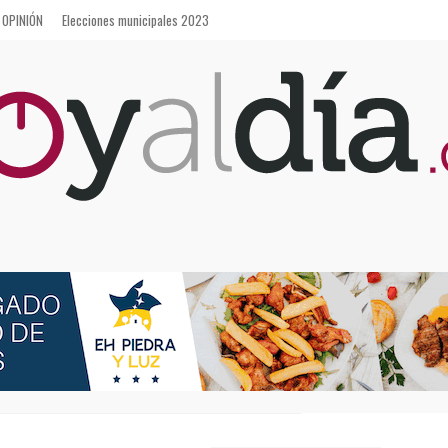
OPINIÓN
Elecciones municipales 2023