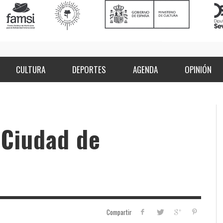
CULTURA
DEPORTES
AGENDA
OPINIÓN
 Ciudad de
Compartir