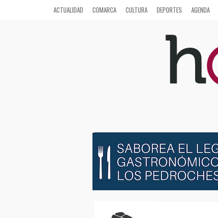
ACTUALIDAD
COMARCA
CULTURA
DEPORTES
AGENDA