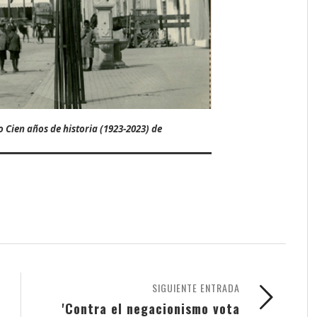
 Cien años de historia (1923-2023) de
SIGUIENTE ENTRADA
'Contra el negacionismo vota