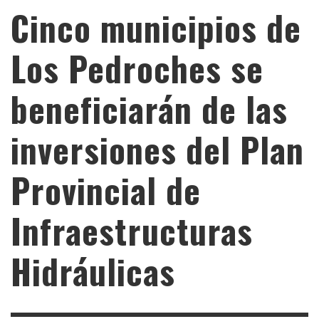
Cinco municipios de
Los Pedroches se
beneficiarán de las
inversiones del Plan
Provincial de
Infraestructuras
Hidráulicas