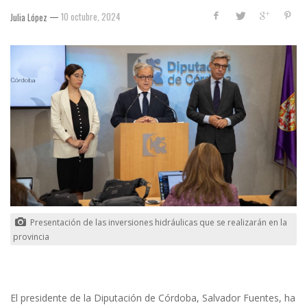
—
10 octubre, 2024
Julia López
Presentación de las inversiones hidráulicas que se realizarán en la
provincia
El presidente de la Diputación de Córdoba, Salvador Fuentes, ha