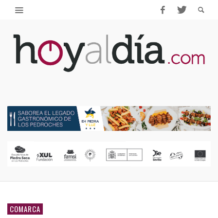
COMARCA