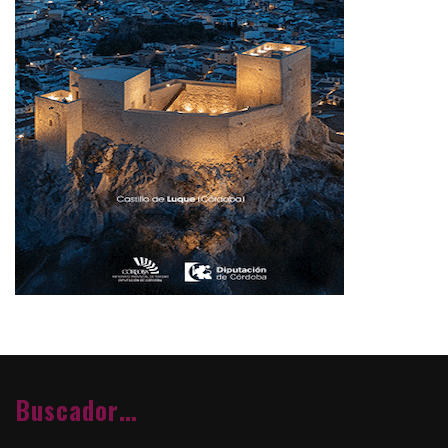
Buscador…