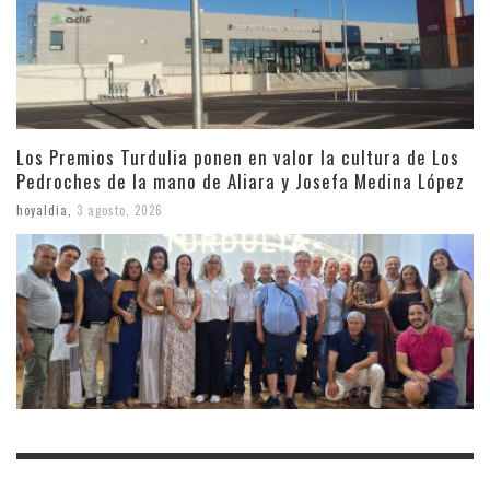
Los Premios Turdulia ponen en valor la cultura de Los
Pedroches de la mano de Aliara y Josefa Medina López
hoyaldia
,
3 agosto, 2026