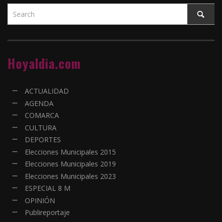
Hoyaldia.com
ACTUALIDAD
AGENDA
COMARCA
CULTURA
DEPORTES
Elecciones Municipales 2015
Elecciones Municipales 2019
Elecciones Municipales 2023
ESPECIAL 8 M
OPINIÓN
Publireportaje