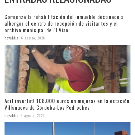
Comienza la rehabilitación del inmueble destinado a
albergar el centro de recepción de visitantes y el
archivo municipal de El Viso
hoyaldia
,
6 agosto, 2026
Adif invertirá 108.000 euros en mejoras en la estación
Villanueva de Córdoba-Los Pedroches
hoyaldia
,
4 agosto, 2026