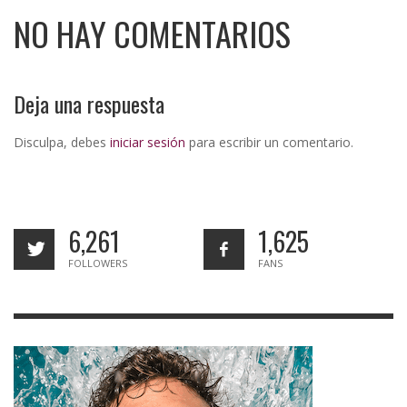
NO HAY COMENTARIOS
Deja una respuesta
Disculpa, debes
iniciar sesión
para escribir un comentario.
6,261
1,625
FOLLOWERS
FANS