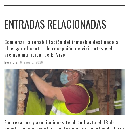
ENTRADAS RELACIONADAS
Comienza la rehabilitación del inmueble destinado a
albergar el centro de recepción de visitantes y el
archivo municipal de El Viso
hoyaldia
,
6 agosto, 2026
Empresarios y asociaciones tendrán hasta el 18 de
agosto para presentar ofertas por las casetas de feria