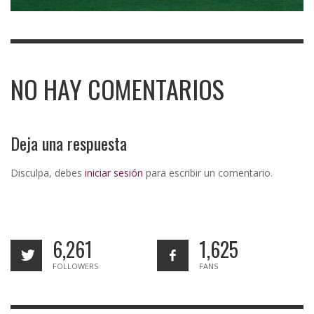
NO HAY COMENTARIOS
Deja una respuesta
Disculpa, debes
iniciar sesión
para escribir un comentario.
6,261
1,625
FOLLOWERS
FANS