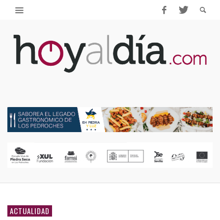
ACTUALIDAD