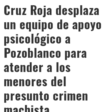
Cruz Roja desplaza
un equipo de apoyo
psicológico a
Pozoblanco para
atender a los
menores del
presunto crimen
machista