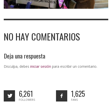
NO HAY COMENTARIOS
Deja una respuesta
Disculpa, debes
iniciar sesión
para escribir un comentario.
6,261
1,625
FOLLOWERS
FANS