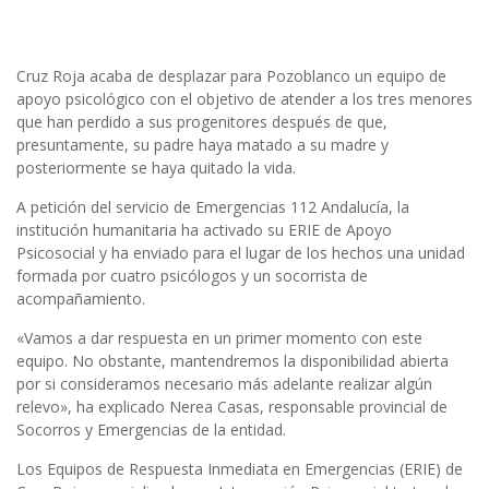
Cruz Roja acaba de desplazar para Pozoblanco un equipo de
apoyo psicológico con el objetivo de atender a los tres menores
que han perdido a sus progenitores después de que,
presuntamente, su padre haya matado a su madre y
posteriormente se haya quitado la vida.
A petición del servicio de Emergencias 112 Andalucía, la
institución humanitaria ha activado su ERIE de Apoyo
Psicosocial y ha enviado para el lugar de los hechos una unidad
formada por cuatro psicólogos y un socorrista de
acompañamiento.
«Vamos a dar respuesta en un primer momento con este
equipo. No obstante, mantendremos la disponibilidad abierta
por si consideramos necesario más adelante realizar algún
relevo»,
ha explicado Nerea Casas, responsable provincial de
Socorros y Emergencias de la entidad.
Los Equipos de Respuesta Inmediata en Emergencias (ERIE) de