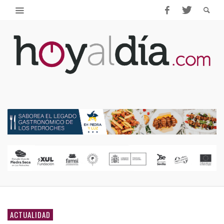
ACTUALIDAD