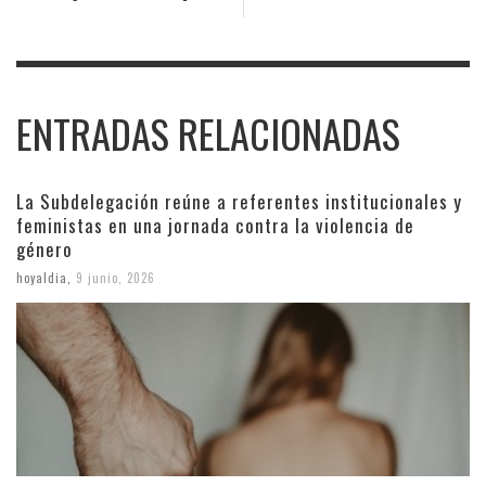
ENTRADAS RELACIONADAS
La Subdelegación reúne a referentes institucionales y
feministas en una jornada contra la violencia de
género
hoyaldia
,
9 junio, 2026