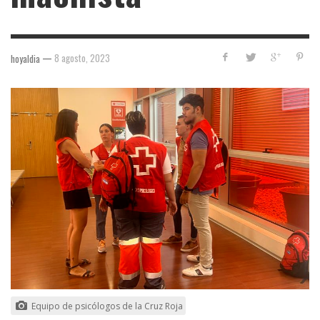
—
8 agosto, 2023
hoyaldia
Equipo de psicólogos de la Cruz Roja