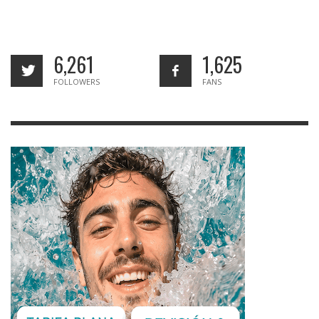
6,261
1,625
FOLLOWERS
FANS