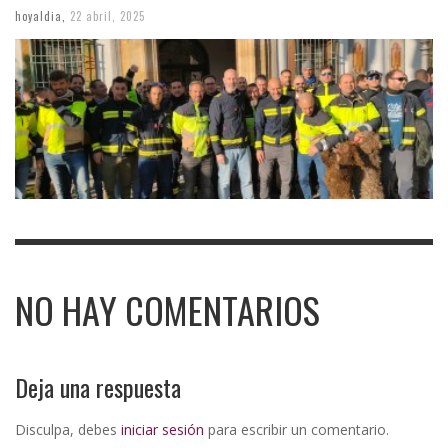
hoyaldia
,
22 abril, 2025
NO HAY COMENTARIOS
Deja una respuesta
Disculpa, debes
iniciar sesión
para escribir un comentario.