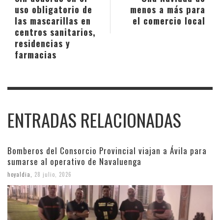
uso obligatorio de
menos a más para
las mascarillas en
el comercio local
centros sanitarios,
residencias y
farmacias
ENTRADAS RELACIONADAS
Bomberos del Consorcio Provincial viajan a Ávila para
sumarse al operativo de Navaluenga
hoyaldia
,
28 julio, 2026