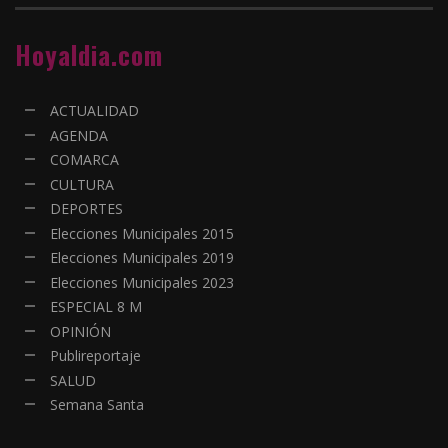
Hoyaldia.com
ACTUALIDAD
AGENDA
COMARCA
CULTURA
DEPORTES
Elecciones Municipales 2015
Elecciones Municipales 2019
Elecciones Municipales 2023
ESPECIAL 8 M
OPINIÓN
Publireportaje
SALUD
Semana Santa