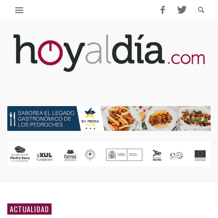
ACTUALIDAD