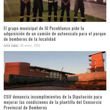
El grupo municipal de IU Pozoblanco pide la
adquisición de un camión de autoescala para el parque
de bomberos de la localidad
Julia López
,
26 enero, 2026
CSIF denuncia incumplimientos de la Diputación para
mejorar las condiciones de la plantilla del Consorcio
Provincial de Bomberos