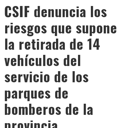
CSIF denuncia los
riesgos que supone
la retirada de 14
vehículos del
servicio de los
parques de
bomberos de la
provincia