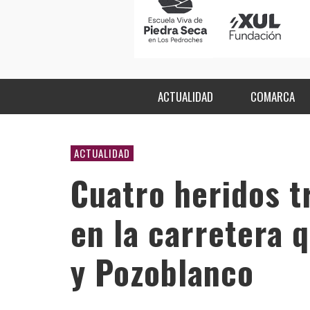
ACTUALIDAD
COMARCA
ACTUALIDAD
Cuatro heridos tr
en la carretera 
y Pozoblanco