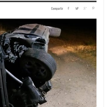
Compartir