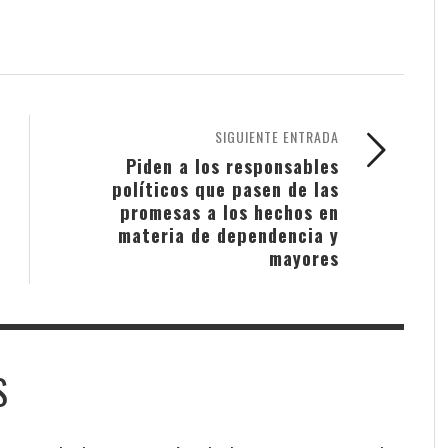
SIGUIENTE ENTRADA
Piden a los responsables
políticos que pasen de las
promesas a los hechos en
materia de dependencia y
mayores
S