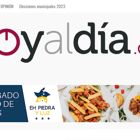
OPINIÓN
Elecciones municipales 2023