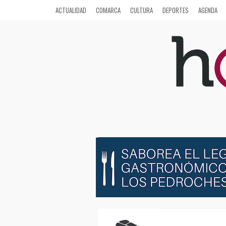
ACTUALIDAD
COMARCA
CULTURA
DEPORTES
AGENDA