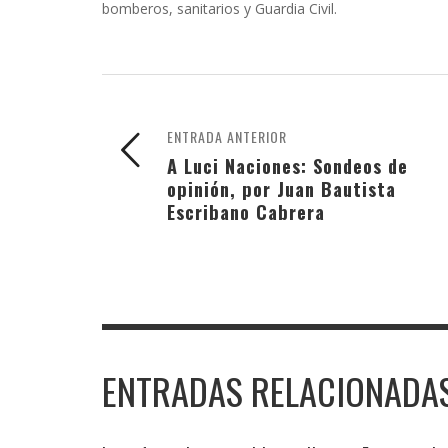
bomberos, sanitarios y Guardia Civil.
ENTRADA ANTERIOR
A Luci Naciones: Sondeos de
opinión, por Juan Bautista
Escribano Cabrera
ENTRADAS RELACIONADA