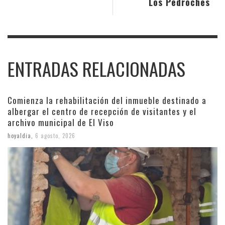
Los Pedroches
ENTRADAS RELACIONADAS
Comienza la rehabilitación del inmueble destinado a
albergar el centro de recepción de visitantes y el
archivo municipal de El Viso
hoyaldia
,
6 agosto, 2026