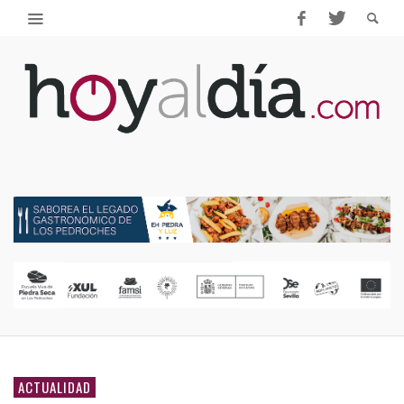
ACTUALIDAD