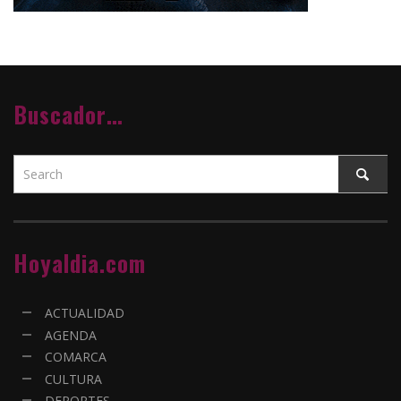
Buscador…
Hoyaldia.com
ACTUALIDAD
AGENDA
COMARCA
CULTURA
DEPORTES