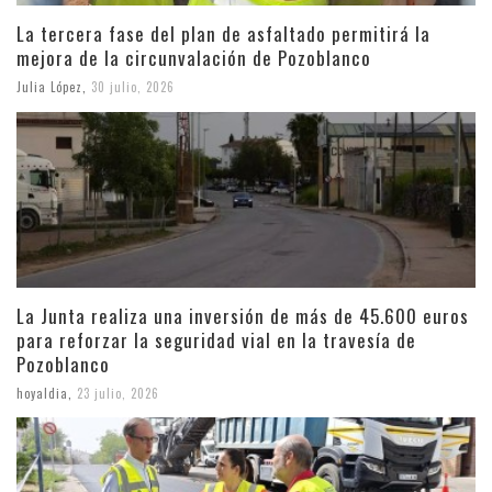
La tercera fase del plan de asfaltado permitirá la
mejora de la circunvalación de Pozoblanco
Julia López
,
30 julio, 2026
La Junta realiza una inversión de más de 45.600 euros
para reforzar la seguridad vial en la travesía de
Pozoblanco
hoyaldia
,
23 julio, 2026