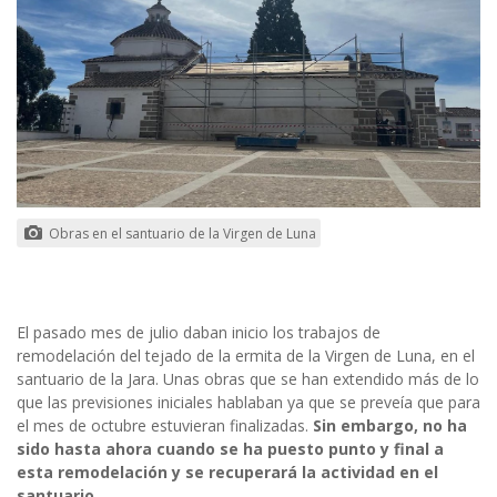
Obras en el santuario de la Virgen de Luna
El pasado mes de julio daban inicio los trabajos de
remodelación del tejado de la ermita de la Virgen de Luna, en el
santuario de la Jara. Unas obras que se han extendido más de lo
que las previsiones iniciales hablaban ya que se preveía que para
el mes de octubre estuvieran finalizadas.
Sin embargo, no ha
sido hasta ahora cuando se ha puesto punto y final a
esta remodelación y se recuperará la actividad en el
santuario.