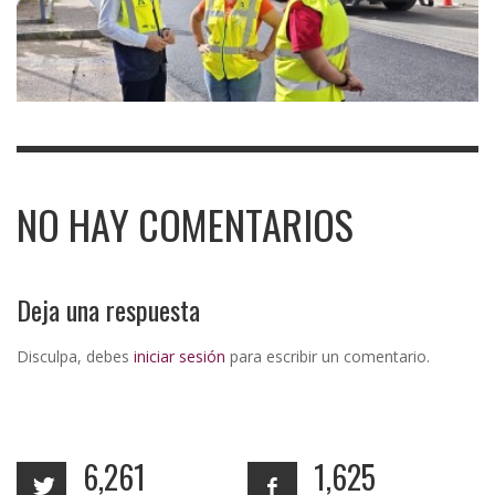
NO HAY COMENTARIOS
Deja una respuesta
Disculpa, debes
iniciar sesión
para escribir un comentario.
6,261
1,625