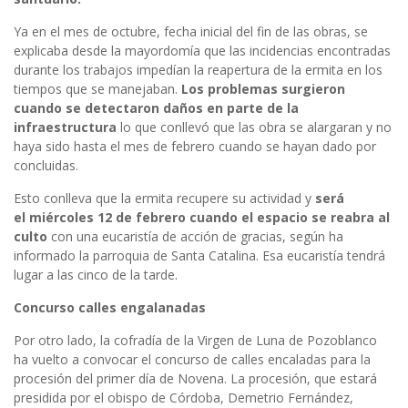
Ya en el mes de octubre, fecha inicial del fin de las obras, se
explicaba desde la mayordomía que las incidencias encontradas
durante los trabajos impedían la reapertura de la ermita en los
tiempos que se manejaban.
Los problemas surgieron
cuando se detectaron daños en parte de la
infraestructura
lo que conllevó que las obra se alargaran y no
haya sido hasta el mes de febrero cuando se hayan dado por
concluidas.
Esto conlleva que la ermita recupere su actividad y
será
el miércoles 12 de febrero cuando el espacio se reabra al
culto
con una eucaristía de acción de gracias, según ha
informado la parroquia de Santa Catalina. Esa eucaristía tendrá
lugar a las cinco de la tarde.
Concurso calles engalanadas
Por otro lado, la cofradía de la Virgen de Luna de Pozoblanco
ha vuelto a convocar el concurso de calles encaladas para la
procesión del primer día de Novena. La procesión, que estará
presidida por el obispo de Córdoba, Demetrio Fernández,