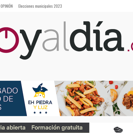
OPINIÓN
Elecciones municipales 2023