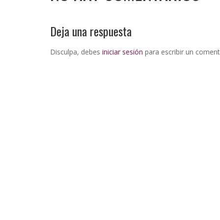
Deja una respuesta
Disculpa, debes
iniciar sesión
para escribir un coment