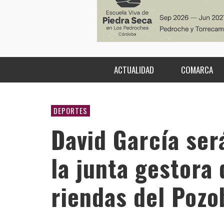
ACTUALIDAD
COMARCA
DEPORTES
David García ser
la junta gestora
riendas del Pozo