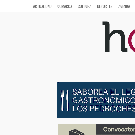
ACTUALIDAD
COMARCA
CULTURA
DEPORTES
AGENDA