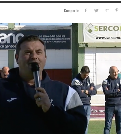
Compartir