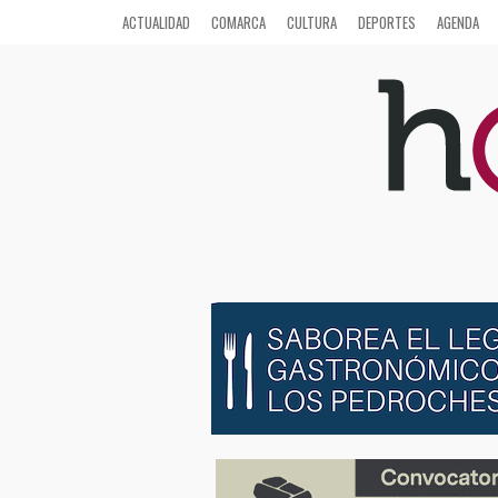
ACTUALIDAD
COMARCA
CULTURA
DEPORTES
AGENDA