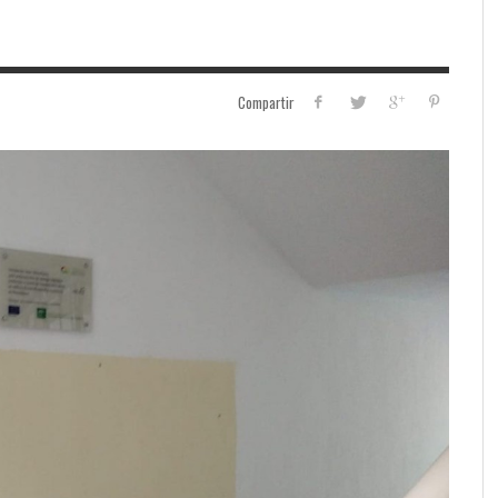
Compartir