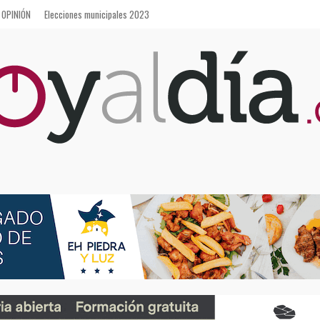
OPINIÓN
Elecciones municipales 2023