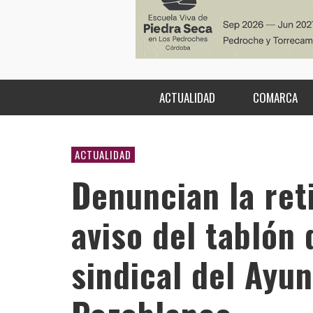
ACTUALIDAD
COMARCA
ACTUALIDAD
Denuncian la ret
aviso del tablón
sindical del Ayu