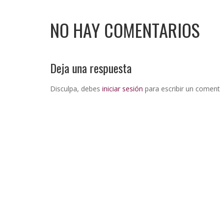
NO HAY COMENTARIOS
Deja una respuesta
Disculpa, debes
iniciar sesión
para escribir un coment