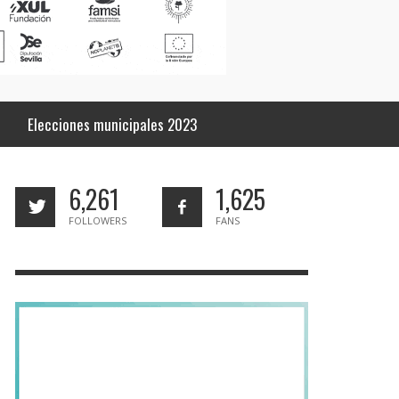
Elecciones municipales 2023
6,261
1,625
FOLLOWERS
FANS