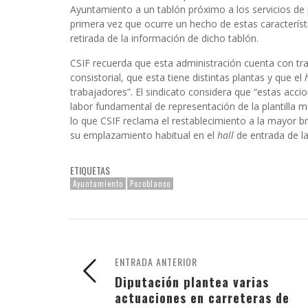
Ayuntamiento a un tablón próximo a los servicios de
primera vez que ocurre un hecho de estas característ
retirada de la información de dicho tablón.
CSIF recuerda que esta administración cuenta con tra
consistorial, que esta tiene distintas plantas y que el
trabajadores”. El sindicato considera que “estas ac
labor fundamental de representación de la plantilla mu
lo que CSIF reclama el restablecimiento a la mayor br
su emplazamiento habitual en el
hall
de entrada de la
ETIQUETAS
Ayuntamiento
Pozoblanco
ENTRADA ANTERIOR
Diputación plantea varias
actuaciones en carreteras de