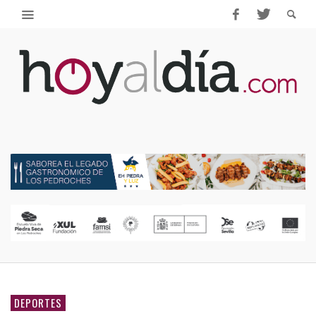
DEPORTES