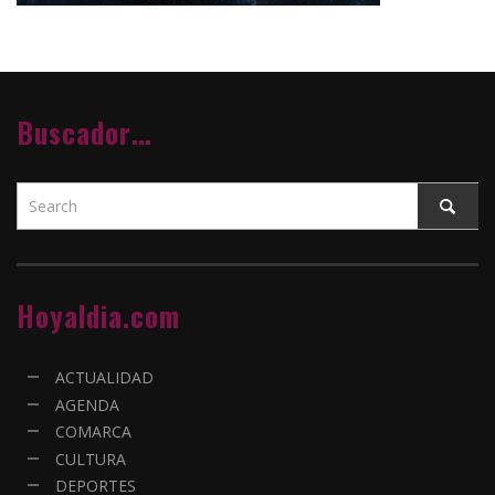
Buscador…
Hoyaldia.com
ACTUALIDAD
AGENDA
COMARCA
CULTURA
DEPORTES