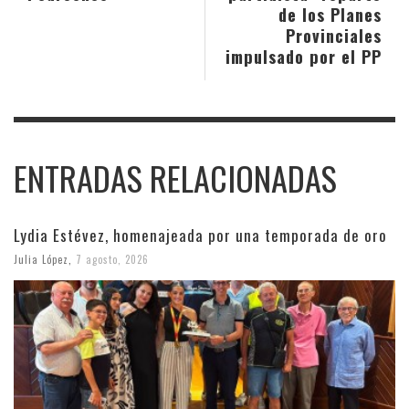
de los Planes
Provinciales
impulsado por el PP
ENTRADAS RELACIONADAS
Lydia Estévez, homenajeada por una temporada de oro
Julia López
,
7 agosto, 2026