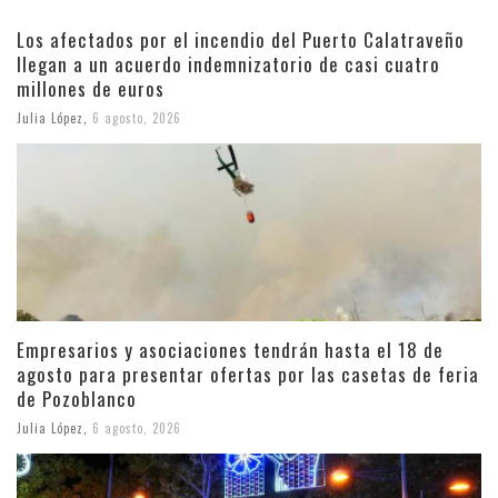
Los afectados por el incendio del Puerto Calatraveño
llegan a un acuerdo indemnizatorio de casi cuatro
millones de euros
Julia López
,
6 agosto, 2026
Empresarios y asociaciones tendrán hasta el 18 de
agosto para presentar ofertas por las casetas de feria
de Pozoblanco
Julia López
,
6 agosto, 2026