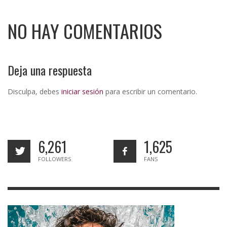
NO HAY COMENTARIOS
Deja una respuesta
Disculpa, debes
iniciar sesión
para escribir un comentario.
6,261
1,625
FOLLOWERS
FANS