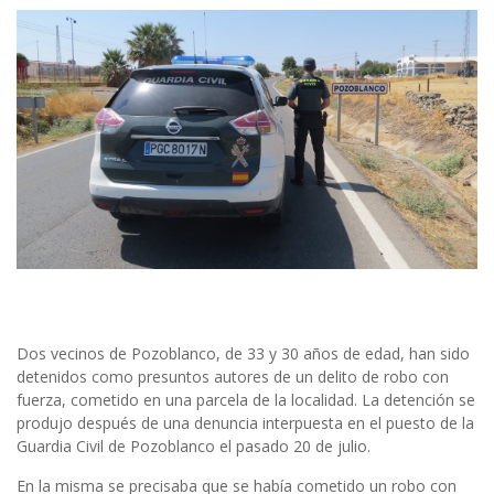
Dos vecinos de Pozoblanco, de 33 y 30 años de edad, han sido
detenidos como presuntos autores de un delito de robo con
fuerza, cometido en una parcela de la localidad. La detención se
produjo después de una denuncia interpuesta en el puesto de la
Guardia Civil de Pozoblanco el pasado 20 de julio.
En la misma se precisaba que se había cometido un robo con