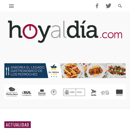
ACTUALIDAD