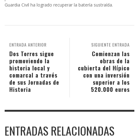
Guardia Civil ha logrado recuperar la batería sustraída.
ENTRADA ANTERIOR
SIGUIENTE ENTRADA
Dos Torres sigue
Comienzan las
promoviendo la
obras de la
historia local y
cubierta del Hípico
comarcal a través
con una inversión
de sus Jornadas de
superior a los
Historia
520.000 euros
ENTRADAS RELACIONADAS