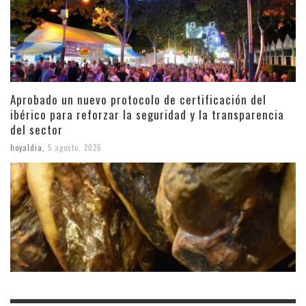
Aprobado un nuevo protocolo de certificación del
ibérico para reforzar la seguridad y la transparencia
del sector
hoyaldia
,
5 agosto, 2026