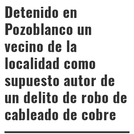
Detenido en
Pozoblanco un
vecino de la
localidad como
supuesto autor de
un delito de robo de
cableado de cobre