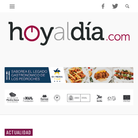
ACTUALIDAD