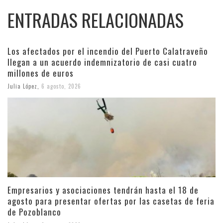
ENTRADAS RELACIONADAS
Los afectados por el incendio del Puerto Calatraveño
llegan a un acuerdo indemnizatorio de casi cuatro
millones de euros
Julia López
,
6 agosto, 2026
Empresarios y asociaciones tendrán hasta el 18 de
agosto para presentar ofertas por las casetas de feria
de Pozoblanco