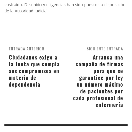
sustraído. Detenido y diligencias han sido puestos a disposición
de la Autoridad Judicial.
ENTRADA ANTERIOR
SIGUIENTE ENTRADA
Ciudadanos exige a
Arranca una
la Junta que cumpla
campaña de firmas
sus compromisos en
para que se
materia de
garantice por ley
dependencia
un número máximo
de pacientes por
cada profesional de
enfermería