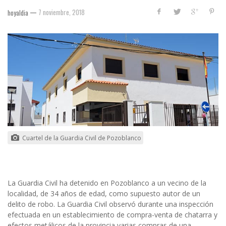
—
7 noviembre, 2018
hoyaldia
Cuartel de la Guardia Civil de Pozoblanco
La Guardia Civil ha detenido en Pozoblanco a un vecino de la
localidad, de 34 años de edad, como supuesto autor de un
delito de robo. La Guardia Civil observó durante una inspección
efectuada en un establecimiento de compra-venta de chatarra y
efectos metálicos de la provincia varias compras de una