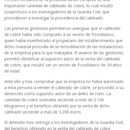
importante cantidad de cableado de cobre, lo cual resultó
sospechoso a los investigadores de la Guardia Civil, que
procedieron a investigar la procedencia del cableado.
Las primeras gestiones permitieron averiguar que el cableado
de cobre había sido comprado a un vecino de Pozoblanco,
quien había manifestado al propietario del establecimiento que
dicho material procedía de la remodelación de las instalaciones
de la empresa para la que trabajaba. El avance de las gestiones
permitió identificar al supuesto autor de la venta del cableado
de cobre, que resultó ser un vecino de Pozoblanco de 34 años
de edad.
Ante ello y tras comprobar que la empresa no había autorizado
a esta persona a vender el cableado de cobre, se procedió a su
detención como supuesto autor de un delito de robo. La
cantidad de cobre sustraída asciende a más de 2.100
kilogramos y el beneficio obtenido por la venta de dicho
cableado asciende a más de 3.200 euros.
El detenido hizo entrega a los investigadores de la Guardia Civil,
del beneficio obtenido en la venta del cableado de cobre