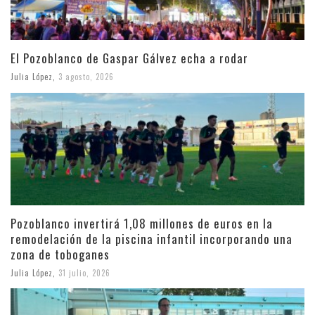
El Pozoblanco de Gaspar Gálvez echa a rodar
Julia López
,
3 agosto, 2026
Pozoblanco invertirá 1,08 millones de euros en la
remodelación de la piscina infantil incorporando una
zona de toboganes
Julia López
,
31 julio, 2026