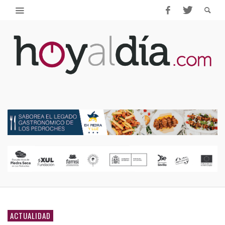
ACTUALIDAD