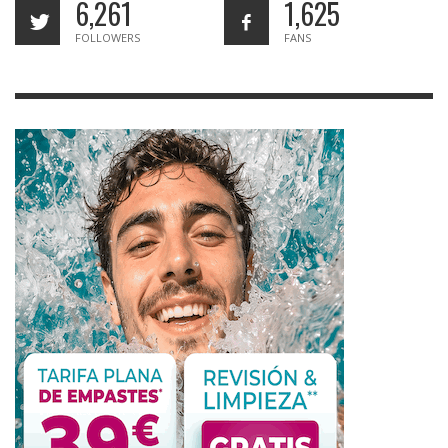
6,261
1,625
FOLLOWERS
FANS