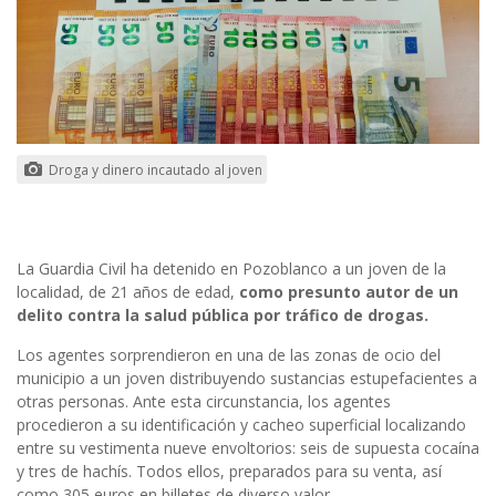
Droga y dinero incautado al joven
La Guardia Civil ha detenido en Pozoblanco a un joven de la
localidad, de 21 años de edad,
como presunto autor de un
delito contra la salud pública por tráfico de drogas.
Los agentes sorprendieron en una de las zonas de ocio del
municipio a un joven distribuyendo sustancias estupefacientes a
otras personas. Ante esta circunstancia, los agentes
procedieron a su identificación y cacheo superficial localizando
entre su vestimenta nueve envoltorios: seis de supuesta cocaína
y tres de hachís. Todos ellos, preparados para su venta, así
como 305 euros en billetes de diverso valor.