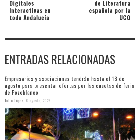
Digitales
de Literatura
Interactivas en
española por la
toda Andalucía
UCO
ENTRADAS RELACIONADAS
Empresarios y asociaciones tendrán hasta el 18 de
agosto para presentar ofertas por las casetas de feria
de Pozoblanco
Julia López
,
6 agosto, 2026