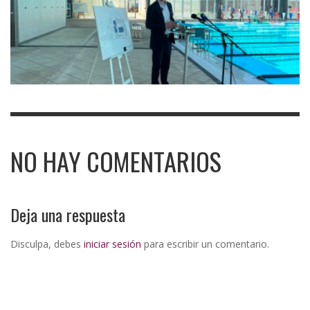
NO HAY COMENTARIOS
Deja una respuesta
Disculpa, debes
iniciar sesión
para escribir un comentario.