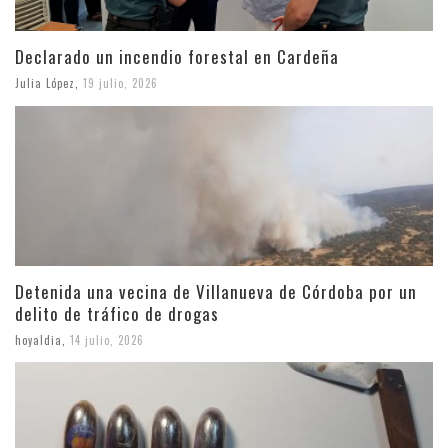
Declarado un incendio forestal en Cardeña
Julia López
,
19 julio, 2026
Detenida una vecina de Villanueva de Córdoba por un
delito de tráfico de drogas
hoyaldia
,
14 julio, 2026