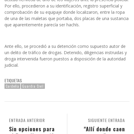
Por ello, procedieron a su identificación, registro superficial y
comprobación de su equipaje donde localizaron, entre la ropa
de una de las maletas que portaba, dos placas de una sustancia
que aparentemente parecía ser hachís.
Ante ello, se procedió a su detención como supuesto autor de
un delito de tráfico de drogas.
Detenido, diligencias instruidas y
droga intervenida fueron puestos a disposición de la autoridad
judicial.
ETIQUETAS
Cardeña
Guardia Civil
ENTRADA ANTERIOR
SIGUIENTE ENTRADA
Sin opciones para
"Allí donde caen