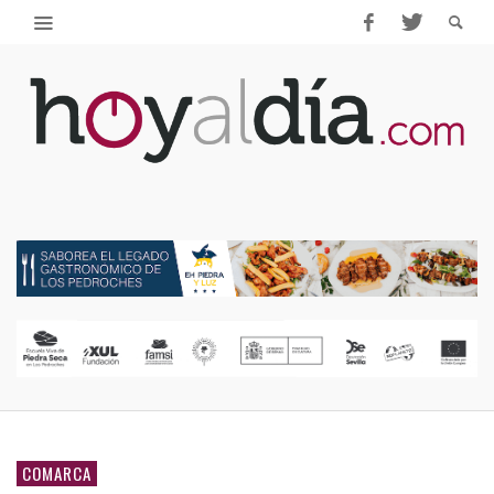
COMARCA