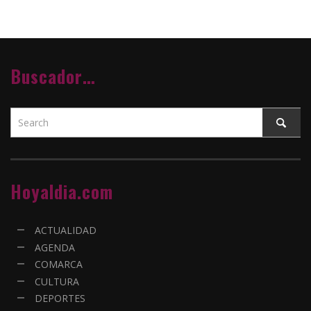
Buscador…
Hoyaldia.com
ACTUALIDAD
AGENDA
COMARCA
CULTURA
DEPORTES