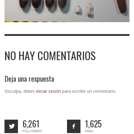
NO HAY COMENTARIOS
Deja una respuesta
Disculpa, debes
iniciar sesión
para escribir un comentario.
6,261
1,625
FOLLOWERS
FANS