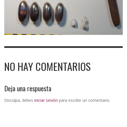
NO HAY COMENTARIOS
Deja una respuesta
Disculpa, debes
iniciar sesión
para escribir un comentario.