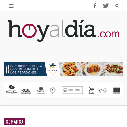
COMARCA