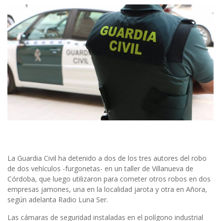
La Guardia Civil ha detenido a dos de los tres autores del robo
de dos vehículos -furgonetas- en un taller de Villanueva de
Córdoba, que luego utilizaron para cometer otros robos en dos
empresas jamones, una en la localidad jarota y otra en Añora,
según adelanta Radio Luna Ser.
Las cámaras de seguridad instaladas en el polígono industrial