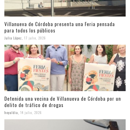
Villanueva de Córdoba presenta una Feria pensada
para todos los públicos
Julia López
,
17 julio, 2026
Detenida una vecina de Villanueva de Córdoba por un
delito de tráfico de drogas
hoyaldia
,
14 julio, 2026