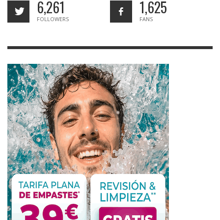
6,261
1,625
FOLLOWERS
FANS