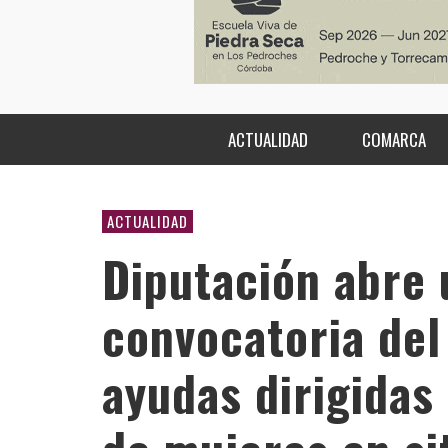
ACTUALIDAD
COMARCA
ACTUALIDAD
Diputación abre 
convocatoria de
ayudas dirigidas 