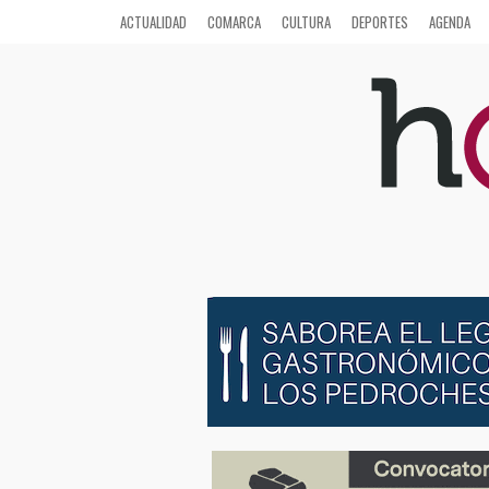
ACTUALIDAD
COMARCA
CULTURA
DEPORTES
AGENDA