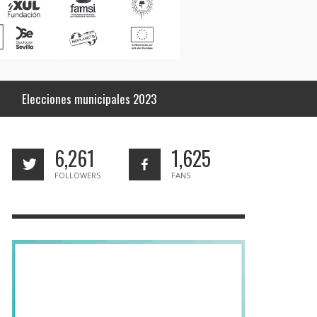
Elecciones municipales 2023
6,261
1,625
FOLLOWERS
FANS