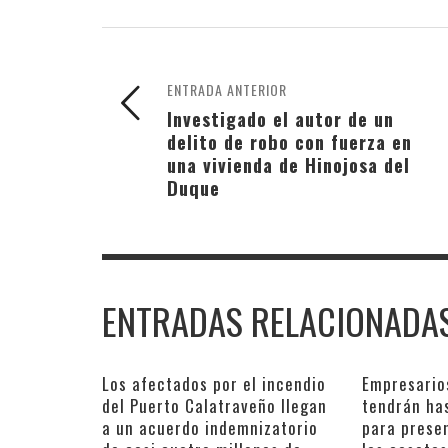
ENTRADA ANTERIOR
Investigado el autor de un
delito de robo con fuerza en
una vivienda de Hinojosa del
Duque
ENTRADAS RELACIONADA
Los afectados por el incendio
Empresario
del Puerto Calatraveño llegan
tendrán ha
a un acuerdo indemnizatorio
para prese