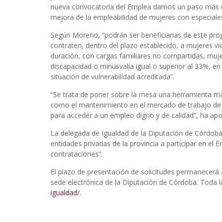
nueva convocatoria del Emplea damos un paso más en
mejora de la empleabilidad de mujeres con especiales
Según Moreno, “podrán ser beneficiarias de este pro
contraten, dentro del plazo establecido, a mujeres ví
duración, con cargas familiares no compartidas, muje
discapacidad o minusvalía igual o superior al 33%, en
situación de vulnerabilidad acreditada”.
“Se trata de poner sobre la mesa una herramienta más 
como el mantenimiento en el mercado de trabajo de 
para acceder a un empleo digno y de calidad”, ha apo
La delegada de Igualdad de la Diputación de Córdoba 
entidades privadas de la provincia a participar en el
contrataciones”.
El plazo de presentación de solicitudes permanecerá a
sede electrónica de la Diputación de Córdoba. Toda 
igualdad/
.