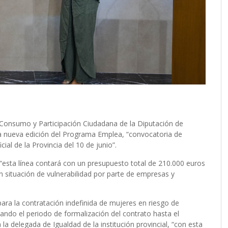
 Consumo y Participación Ciudadana de la Diputación de
 nueva edición del Programa Emplea, “convocatoria de
ial de la Provincia del 10 de junio”.
“esta línea contará con un presupuesto total de 210.000 euros
en situación de vulnerabilidad por parte de empresas y
ra la contratación indefinida de mujeres en riesgo de
ando el periodo de formalización del contrato hasta el
 delegada de Igualdad de la institución provincial, “con esta