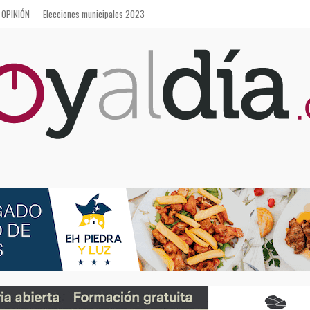
OPINIÓN
Elecciones municipales 2023