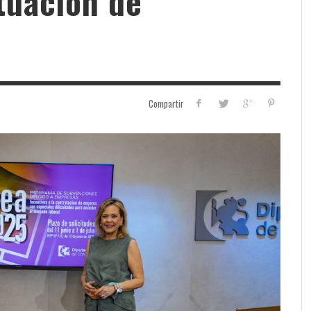
tuación de
Compartir