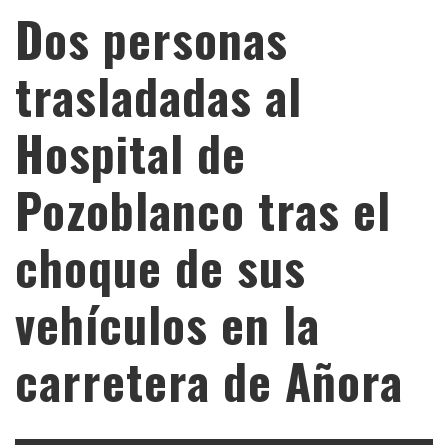
Dos personas
trasladadas al
Hospital de
Pozoblanco tras el
choque de sus
vehículos en la
carretera de Añora