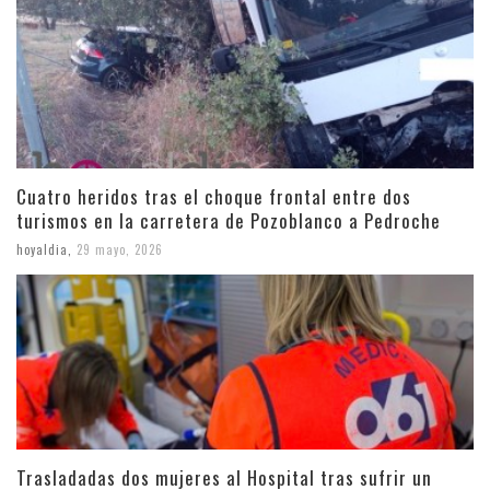
Cuatro heridos tras el choque frontal entre dos
turismos en la carretera de Pozoblanco a Pedroche
hoyaldia
,
29 mayo, 2026
Trasladadas dos mujeres al Hospital tras sufrir un