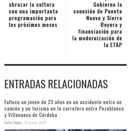
abrazar la cultura
Gobierno la
con una importante
conexión de Puente
programación para
Nuevo y Sierra
los próximos meses
Boyera y
financiación para
la modernización de
la ETAP
ENTRADAS RELACIONADAS
Fallece un joven de 23 años en un accidente entre un
camión y un turismo en la carretera entre Pozoblanco
y Villanueva de Córdoba
Julia López
,
12 junio, 2026