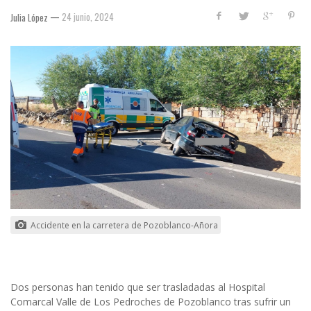
—
24 junio, 2024
Julia López
Accidente en la carretera de Pozoblanco-Añora
Dos personas han tenido que ser trasladadas al Hospital
Comarcal Valle de Los Pedroches de Pozoblanco tras sufrir un