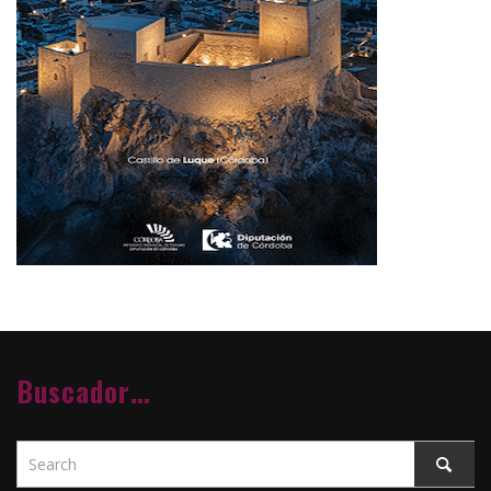
Buscador…