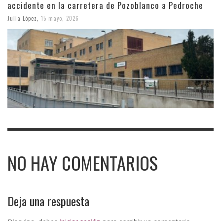
accidente en la carretera de Pozoblanco a Pedroche
Julia López
,
15 mayo, 2026
NO HAY COMENTARIOS
Deja una respuesta