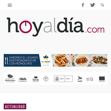
ACTUALIDAD