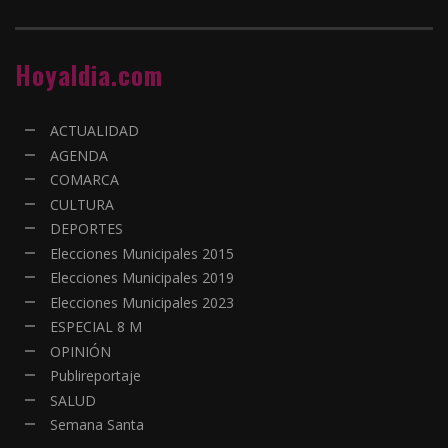
Hoyaldia.com
ACTUALIDAD
AGENDA
COMARCA
CULTURA
DEPORTES
Elecciones Municipales 2015
Elecciones Municipales 2019
Elecciones Municipales 2023
ESPECIAL 8 M
OPINIÓN
Publireportaje
SALUD
Semana Santa