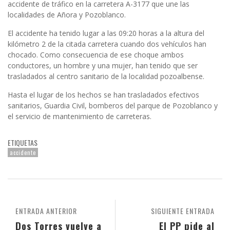
accidente de tráfico en la carretera A-3177 que une las
localidades de Añora y Pozoblanco.
El accidente ha tenido lugar a las 09:20 horas a la altura del
kilómetro 2 de la citada carretera cuando dos vehículos han
chocado. Como consecuencia de ese choque ambos
conductores, un hombre y una mujer, han tenido que ser
trasladados al centro sanitario de la localidad pozoalbense.
Hasta el lugar de los hechos se han trasladados efectivos
sanitarios, Guardia Civil, bomberos del parque de Pozoblanco y
el servicio de mantenimiento de carreteras.
ETIQUETAS
accidente
ENTRADA ANTERIOR
SIGUIENTE ENTRADA
Dos Torres vuelve a
El PP pide al